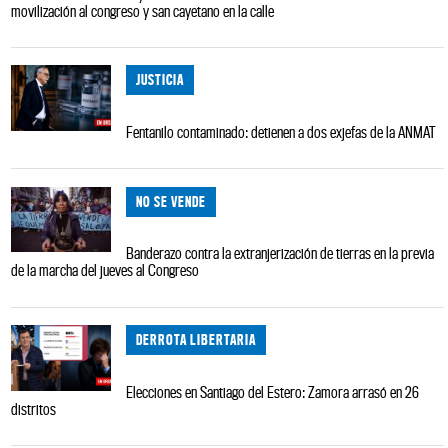
movilización al congreso y san cayetano en la calle
JUSTICIA
Fentanilo contaminado: detienen a dos exjefas de la ANMAT
NO SE VENDE
Banderazo contra la extranjerización de tierras en la previa
de la marcha del jueves al Congreso
DERROTA LIBERTARIA
Elecciones en Santiago del Estero: Zamora arrasó en 26
distritos