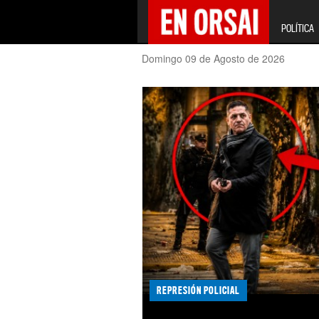
POLÍTICA
Domingo 09 de Agosto de 2026
REPRESIÓN POLICIAL