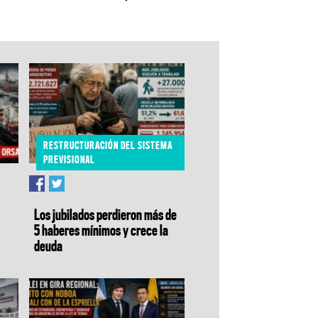
RESTRUCTURACIÓN DEL SISTEMA
PREVISIONAL
Los jubilados perdieron más de
5 haberes mínimos y crece la
deuda