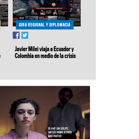
GIRA REGIONAL Y DIPLOMACIA
Javier Milei viaja a Ecuador y
e
Colombia en medio de la crisis