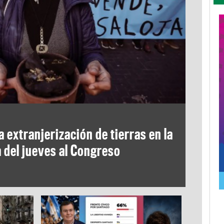
 extranjerización de tierras en la
a del jueves al Congreso