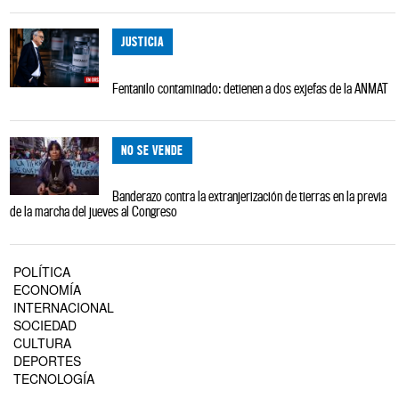
JUSTICIA
Fentanilo contaminado: detienen a dos exjefas de la ANMAT
NO SE VENDE
Banderazo contra la extranjerización de tierras en la previa
de la marcha del jueves al Congreso
POLÍTICA
ECONOMÍA
INTERNACIONAL
SOCIEDAD
CULTURA
DEPORTES
TECNOLOGÍA