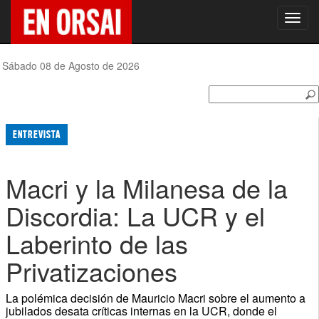
Toggl
navig
Sábado 08 de Agosto de 2026
ENTREVISTA
Macri y la Milanesa de la
Discordia: La UCR y el
Laberinto de las
Privatizaciones
La polémica decisión de Mauricio Macri sobre el aumento a
jubilados desata críticas internas en la UCR, donde el