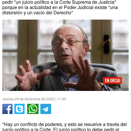
pedir "un juicio político a la Corte Suprema de Justicia"
porque en la actualidad en el Poder Judicial existe "una
distorsión y un vacío del Derecho"
Jueves 29 de diciembre de 2022 | 11:40
"Hay un conflicto de poderes, y esto se resuelve a través del
juicio político a la Corte. El juicio político lo debe pedir el