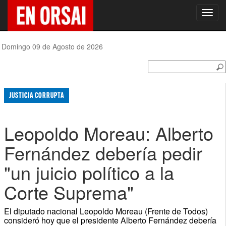
Toggl
navig
Domingo 09 de Agosto de 2026
JUSTICIA CORRUPTA
Leopoldo Moreau: Alberto
Fernández debería pedir
"un juicio político a la
Corte Suprema"
El diputado nacional Leopoldo Moreau (Frente de Todos)
consideró hoy que el presidente Alberto Fernández debería