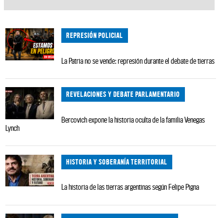
REPRESIÓN POLICIAL
La Patria no se vende: represión durante el debate de tierras
REVELACIONES Y DEBATE PARLAMENTARIO
Bercovich expone la historia oculta de la familia Venegas
Lynch
HISTORIA Y SOBERANÍA TERRITORIAL
La historia de las tierras argentinas según Felipe Pigna