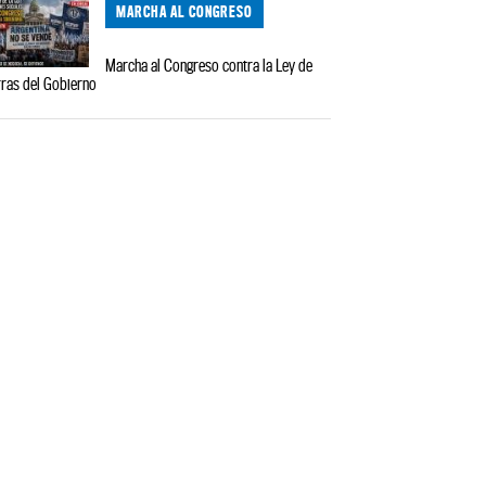
MARCHA AL CONGRESO
Marcha al Congreso contra la Ley de
rras del Gobierno