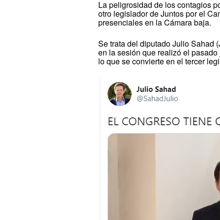
La peligrosidad de los contagios 
otro legislador de Juntos por el 
presenciales en la Cámara baja.
Se trata del diputado Julio Sahad (
en la sesión que realizó el pasado 
lo que se convierte en el tercer le