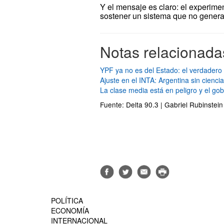
Y el mensaje es claro: el experime
sostener un sistema que no genera
Notas relacionada
YPF ya no es del Estado: el verdadero
Ajuste en el INTA: Argentina sin cienci
La clase media está en peligro y el gob
Fuente: Delta 90.3 | Gabriel Rubinstei
POLÍTICA
ECONOMÍA
INTERNACIONAL