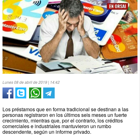
Lunes 08 de abril de 2019 | 14:42
Los préstamos que en forma tradicional se destinan a las
personas registraron en los últimos seis meses un fuerte
crecimiento, mientras que, por el contrario, los créditos
comerciales e industriales mantuvieron un rumbo
descendente, según un informe privado.