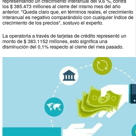
representando un crecimiento interanual del 9,6 %, contra
los $ 385.473 millones al cierre del mismo mes del año
anterior. "Queda claro que, en términos reales, el crecimiento
interanual es negativo comparándolo con cualquier índice de
crecimiento de los precios", sostuvo el experto.
La operatoria a través de tarjetas de crédito representó un
monto de $ 383.1152 millones, esto significa una
disminución del 0,1% respecto al cierre del mes pasado.