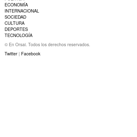
ECONOMÍA
INTERNACIONAL
SOCIEDAD
CULTURA
DEPORTES
TECNOLOGÍA
© En Orsai. Todos los derechos reservados.
Twitter
|
Facebook