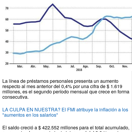
La línea de préstamos personales presenta un aumento
respecto al mes anterior del 0,4% por una cifra de $ 1.619
millones, es el segundo período mensual que crece en forma
consecutiva.
LA CULPA EN NUESTRA? El FMI atribuye la inflación a los
"aumentos en los salarios"
El saldo creció a $ 422.552 millones para el total acumulado,