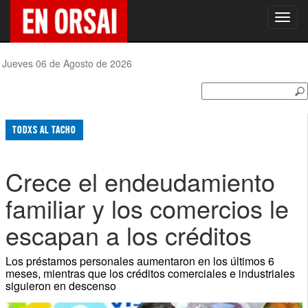
Toggl
navig
Jueves 06 de Agosto de 2026
TODXS AL TACHO
Crece el endeudamiento
familiar y los comercios le
escapan a los créditos
Los préstamos personales aumentaron en los últimos 6
meses, mientras que los créditos comerciales e industriales
siguieron en descenso