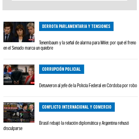
DERROTA PARLAMENTARIA Y TENSIONES
Tenembaum y la señal de alarma para Milei: por qué el freno
en el Senado marca un quiebre
CORRUPCIÓN POLICIAL
Detuvieron al jefe de la Policía Federal en Córdoba por robo
CONFLICTO INTERNACIONAL Y COMERCIO
Brasil rebajó la relación diplomática y Argentina rehusó
disculparse