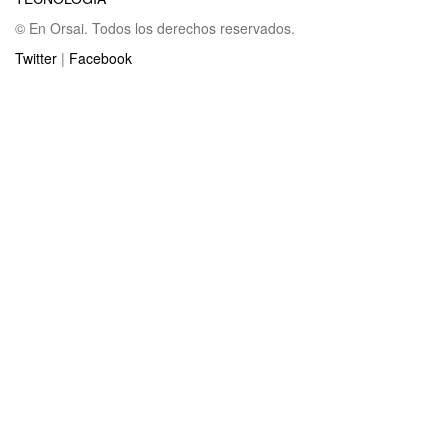
© En Orsai. Todos los derechos reservados.
Twitter
|
Facebook