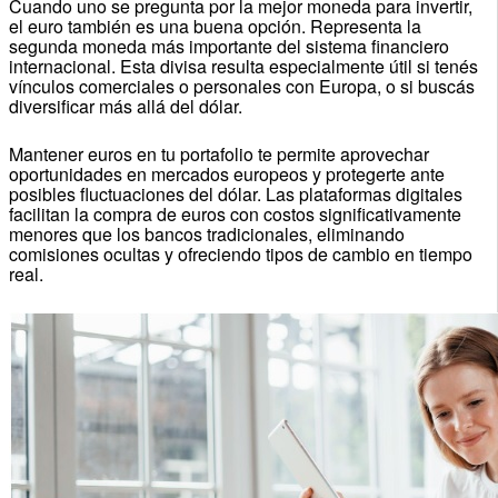
Cuando uno se pregunta por la mejor moneda para invertir,
el euro también es una buena opción. Representa la
segunda moneda más importante del sistema financiero
internacional. Esta divisa resulta especialmente útil si tenés
vínculos comerciales o personales con Europa, o si buscás
diversificar más allá del dólar.
Mantener euros en tu portafolio te permite aprovechar
oportunidades en mercados europeos y protegerte ante
posibles fluctuaciones del dólar. Las plataformas digitales
facilitan la compra de euros con costos significativamente
menores que los bancos tradicionales, eliminando
comisiones ocultas y ofreciendo tipos de cambio en tiempo
real.