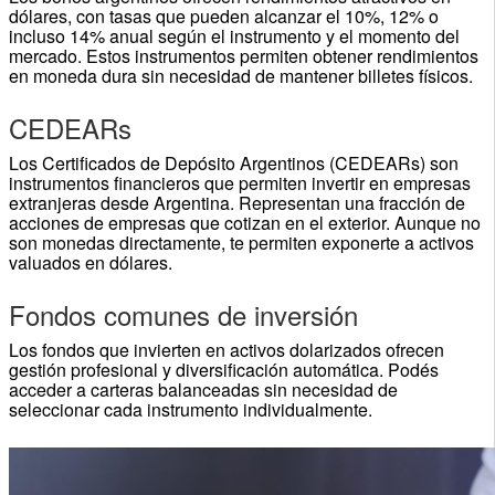
dólares, con tasas que pueden alcanzar el 10%, 12% o
incluso 14% anual según el instrumento y el momento del
mercado. Estos instrumentos permiten obtener rendimientos
en moneda dura sin necesidad de mantener billetes físicos.
CEDEARs
Los Certificados de Depósito Argentinos (CEDEARs) son
instrumentos financieros que permiten invertir en empresas
extranjeras desde Argentina. Representan una fracción de
acciones de empresas que cotizan en el exterior. Aunque no
son monedas directamente, te permiten exponerte a activos
valuados en dólares.
Fondos comunes de inversión
Los fondos que invierten en activos dolarizados ofrecen
gestión profesional y diversificación automática. Podés
acceder a carteras balanceadas sin necesidad de
seleccionar cada instrumento individualmente.