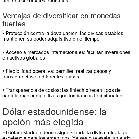
acudir a sucursales bancarias.
Ventajas de diversificar en monedas
fuertes
• Protección contra la devaluación: las divisas estables
mantienen su poder adquisitivo en el tiempo
• Acceso a mercados internacionales: facilitan inversiones
en activos globales
• Flexibilidad operativa: permiten realizar pagos y
transferencias en diferentes países
• Transparencia de costos: las fintech ofrecen tipos de
cambio más competitivos que los bancos tradicionales
Dólar estadounidense: la
opción más elegida
El dólar estadounidense sigue siendo la divisa refugio por
excelencia para los argentinos. Ya sea que estés juntando