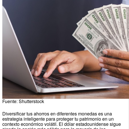
Fuente: Shutterstock
Diversificar tus ahorros en diferentes monedas es una
estrategia inteligente para proteger tu patrimonio en un
contexto económico volátil. El dólar estadounidense sigue