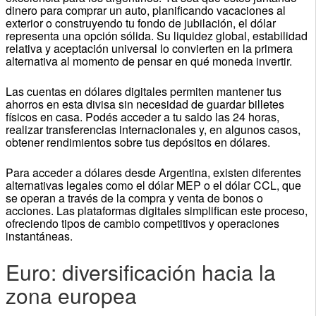
dinero para comprar un auto, planificando vacaciones al
exterior o construyendo tu fondo de jubilación, el dólar
representa una opción sólida. Su liquidez global, estabilidad
relativa y aceptación universal lo convierten en la primera
alternativa al momento de pensar en qué moneda invertir.
Las cuentas en dólares digitales permiten mantener tus
ahorros en esta divisa sin necesidad de guardar billetes
físicos en casa. Podés acceder a tu saldo las 24 horas,
realizar transferencias internacionales y, en algunos casos,
obtener rendimientos sobre tus depósitos en dólares.
Para acceder a dólares desde Argentina, existen diferentes
alternativas legales como el dólar MEP o el dólar CCL, que
se operan a través de la compra y venta de bonos o
acciones. Las plataformas digitales simplifican este proceso,
ofreciendo tipos de cambio competitivos y operaciones
instantáneas.
Euro: diversificación hacia la
zona europea