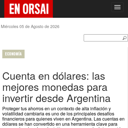
Toggl
navig
Miércoles 05 de Agosto de 2026
ECONOMÍA
Cuenta en dólares: las
mejores monedas para
invertir desde Argentina
Proteger tus ahorros en un contexto de alta inflación y
volatilidad cambiaria es uno de los principales desafíos
financieros para quienes viven en Argentina. Las cuentas en
dólares se han convertido en una herramienta clave para