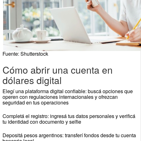
Fuente: Shutterstock
Cómo abrir una cuenta en
dólares digital
Elegí una plataforma digital confiable: buscá opciones que
operen con regulaciones internacionales y ofrezcan
seguridad en tus operaciones
Completá el registro: ingresá tus datos personales y verificá
tu identidad con documento y selfie
Depositá pesos argentinos: transferí fondos desde tu cuenta
bancaria local