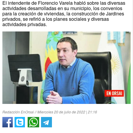
El intendente de Florencio Varela habló sobre las diversas
actividades desarrolladas en su municipio, los convenios
para la creación de viviendas, la construcción de Jardines
privados, se refirió a los planes sociales y diversas
actividades privadas.
Redacción EnOrsai // Miercoles 20 de julio de 2022 | 21:16