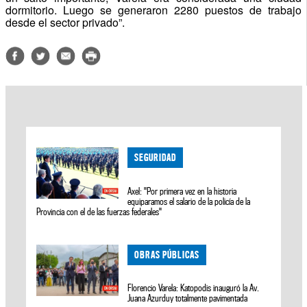
dormitorio. Luego se generaron 2280 puestos de trabajo
desde el sector privado”.
SEGURIDAD
Axel: "Por primera vez en la historia
equiparamos el salario de la policía de la
Provincia con el de las fuerzas federales"
OBRAS PÚBLICAS
Florencio Varela: Katopodis inauguró la Av.
Juana Azurduy totalmente pavimentada