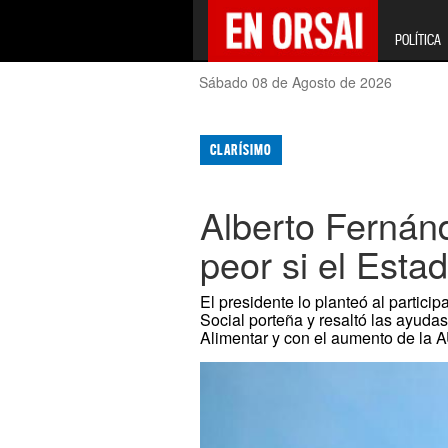
POLÍTICA
Sábado 08 de Agosto de 2026
CLARÍSIMO
Alberto Fernán
peor si el Esta
El presidente lo planteó al particip
Social porteña y resaltó las ayudas
Alimentar y con el aumento de la A