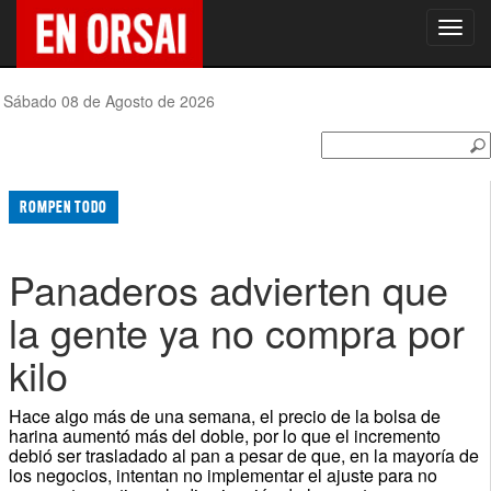
Toggl
navig
Sábado 08 de Agosto de 2026
ROMPEN TODO
Panaderos advierten que
la gente ya no compra por
kilo
Hace algo más de una semana, el precio de la bolsa de
harina aumentó más del doble, por lo que el incremento
debió ser trasladado al pan a pesar de que, en la mayoría de
los negocios, intentan no implementar el ajuste para no