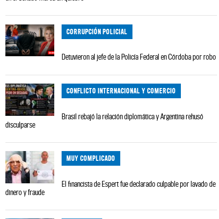
CORRUPCIÓN POLICIAL
Detuvieron al jefe de la Policía Federal en Córdoba por robo
CONFLICTO INTERNACIONAL Y COMERCIO
Brasil rebajó la relación diplomática y Argentina rehusó
disculparse
MUY COMPLICADO
El financista de Espert fue declarado culpable por lavado de
dinero y fraude