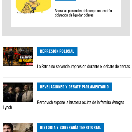
Ahora las patronales del campo no tendrán
obligación de liquidar dólares
REPRESIÓN POLICIAL
La Patria no se vende: represión durante el debate de tierras
REVELACIONES Y DEBATE PARLAMENTARIO
Bercovich expone la historia oculta de la familia Venegas
Lynch
HISTORIA Y SOBERANÍA TERRITORIAL