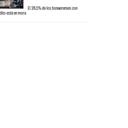
El 28,5% de los bonaerenses con
dito está en mora