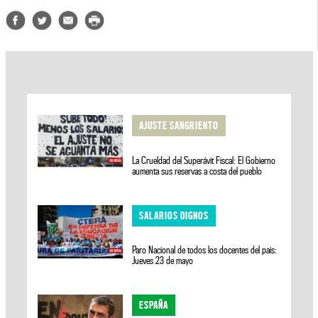
AJUSTE SANGRIENTO
La Crueldad del Superávit Fiscal: El Gobierno
aumenta sus reservas a costa del pueblo
SALARIOS DIGNOS
Paro Nacional de todos los docentes del pais:
Jueves 23 de mayo
ESPAÑA