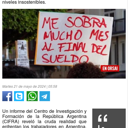
niveles insostenibles.
Martes 21 de mayo de 2024 | 05:58
Un informe del Centro de Investigación y
Formación de la República Argentina
(CIFRA) reveló la cruda realidad que
enfrentan los trabajadores en Argentina.