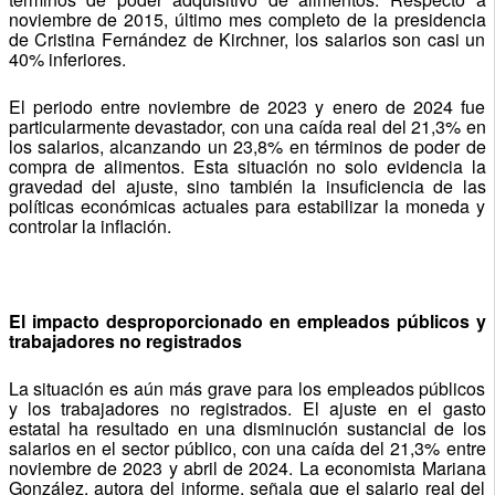
noviembre de 2015, último mes completo de la presidencia
de Cristina Fernández de Kirchner, los salarios son casi un
40% inferiores.
El periodo entre noviembre de 2023 y enero de 2024 fue
particularmente devastador, con una caída real del 21,3% en
los salarios, alcanzando un 23,8% en términos de poder de
compra de alimentos. Esta situación no solo evidencia la
gravedad del ajuste, sino también la insuficiencia de las
políticas económicas actuales para estabilizar la moneda y
controlar la inflación.
El impacto desproporcionado en empleados públicos y
trabajadores no registrados
La situación es aún más grave para los empleados públicos
y los trabajadores no registrados. El ajuste en el gasto
estatal ha resultado en una disminución sustancial de los
salarios en el sector público, con una caída del 21,3% entre
noviembre de 2023 y abril de 2024. La economista Mariana
González, autora del informe, señala que el salario real del