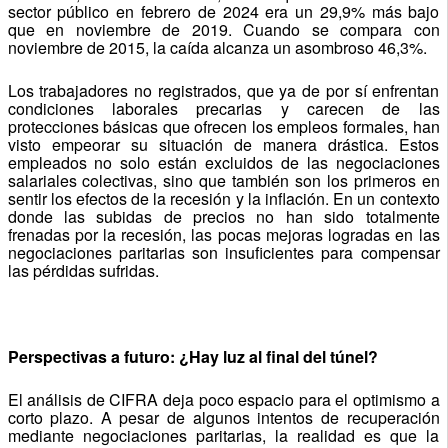
sector público en febrero de 2024 era un 29,9% más bajo
que en noviembre de 2019. Cuando se compara con
noviembre de 2015, la caída alcanza un asombroso 46,3%.
Los trabajadores no registrados, que ya de por sí enfrentan
condiciones laborales precarias y carecen de las
protecciones básicas que ofrecen los empleos formales, han
visto empeorar su situación de manera drástica. Estos
empleados no solo están excluidos de las negociaciones
salariales colectivas, sino que también son los primeros en
sentir los efectos de la recesión y la inflación. En un contexto
donde las subidas de precios no han sido totalmente
frenadas por la recesión, las pocas mejoras logradas en las
negociaciones paritarias son insuficientes para compensar
las pérdidas sufridas.
Perspectivas a futuro: ¿Hay luz al final del túnel?
El análisis de CIFRA deja poco espacio para el optimismo a
corto plazo. A pesar de algunos intentos de recuperación
mediante negociaciones paritarias, la realidad es que la