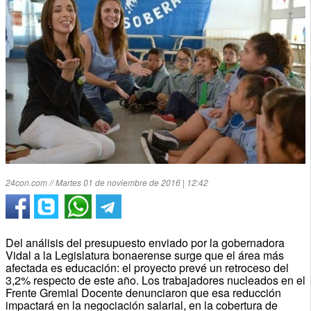
24con.com // Martes 01 de noviembre de 2016 | 12:42
Del análisis del presupuesto enviado por la gobernadora
Vidal a la Legislatura bonaerense surge que el área más
afectada es educación: el proyecto prevé un retroceso del
3,2% respecto de este año. Los trabajadores nucleados en el
Frente Gremial Docente denunciaron que esa reducción
impactará en la negociación salarial, en la cobertura de