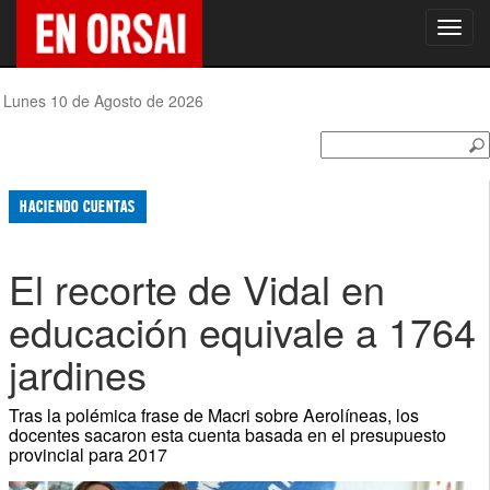
Toggl
navig
Lunes 10 de Agosto de 2026
HACIENDO CUENTAS
El recorte de Vidal en
educación equivale a 1764
jardines
Tras la polémica frase de Macri sobre Aerolíneas, los
docentes sacaron esta cuenta basada en el presupuesto
provincial para 2017