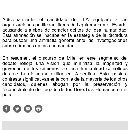
Adicionalmente, el candidato de LLA equiparó a las
organizaciones político-militares de izquierda con el Estado,
acusando a ambos de cometer delitos de lesa humanidad.
Esta afirmación se inscribe en la estrategia de la dictadura
para buscar una amnistía general ante las investigaciones
sobre crímenes de lesa humanidad.
En resumen, el discurso de Milei en este segmento del
debate refleja una visión que minimiza la magnitud y
gravedad de los crímenes de lesa humanidad cometidos
durante la dictadura militar en Argentina. Esta postura
contrasta significativamente con la de la mayoría de los otros
candidatos, quienes abogan por la preservación y
reconocimiento del legado de los Derechos Humanos en el
país.