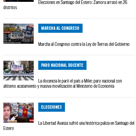
Elecciones en Santiago del Estero: Zamora arrasó en 26
distritos
MARCHA AL CONGRESO
Marcha al Congreso contra la Ley de Tierras del Gobierno
PARO NACIONAL DOCENTE
La docencia le paró el país a Milei: paro nacional con
altísimo acatamiento y masiva movilización al Ministerio de Economía
ELECCIONES
La Libertad Avanza sufrió una histórica paliza en Santiago del
Estero