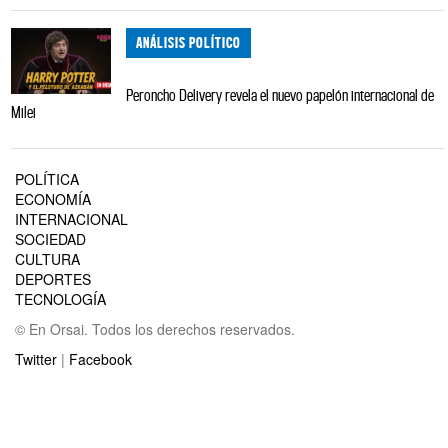
ANÁLISIS POLÍTICO
Peroncho Delivery revela el nuevo papelón internacional de
Milei
POLÍTICA
ECONOMÍA
INTERNACIONAL
SOCIEDAD
CULTURA
DEPORTES
TECNOLOGÍA
© En Orsai. Todos los derechos reservados.
Twitter
|
Facebook