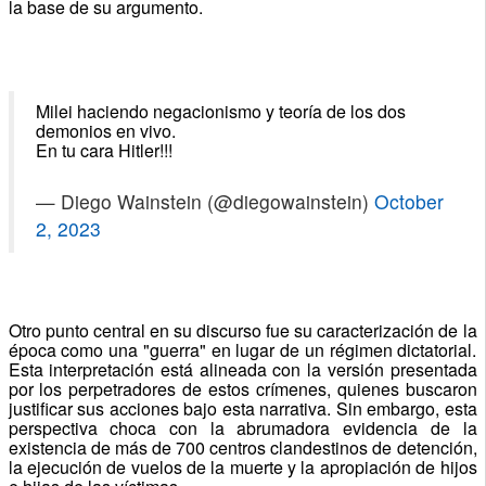
la base de su argumento.
Milei haciendo negacionismo y teoría de los dos
demonios en vivo.
En tu cara Hitler!!!
— Diego Wainstein (@diegowainstein)
October
2, 2023
Otro punto central en su discurso fue su caracterización de la
época como una "guerra" en lugar de un régimen dictatorial.
Esta interpretación está alineada con la versión presentada
por los perpetradores de estos crímenes, quienes buscaron
justificar sus acciones bajo esta narrativa. Sin embargo, esta
perspectiva choca con la abrumadora evidencia de la
existencia de más de 700 centros clandestinos de detención,
la ejecución de vuelos de la muerte y la apropiación de hijos