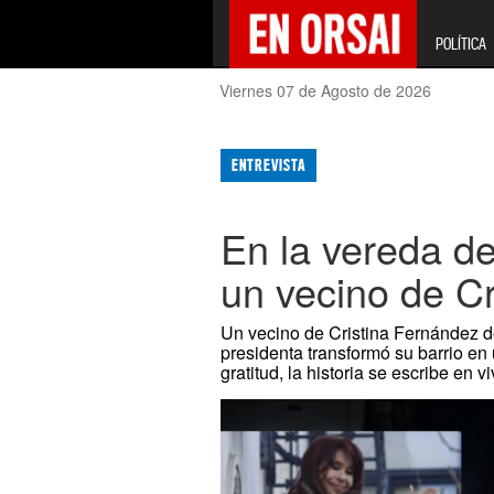
POLÍTICA
Viernes 07 de Agosto de 2026
ENTREVISTA
En la vereda de
un vecino de Cr
Un vecino de Cristina Fernández de
presidenta transformó su barrio en
gratitud, la historia se escribe en vi