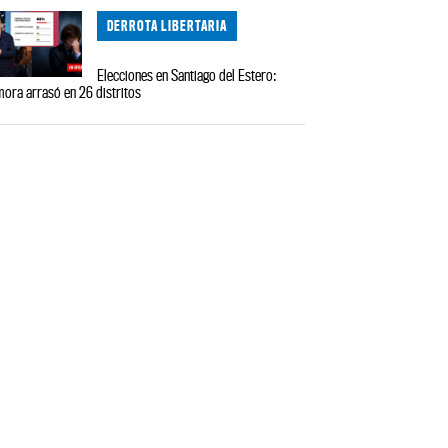
DERROTA LIBERTARIA
Elecciones en Santiago del Estero:
ora arrasó en 26 distritos