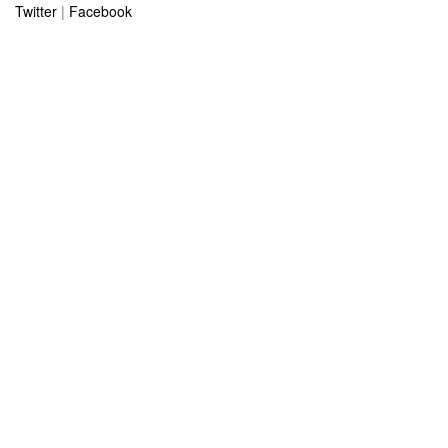
Twitter
|
Facebook