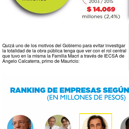
Quizá uno de los motivos del Gobierno para evitar investigar
la totalidad de la obra pública tenga que ver con el rol central
que tuvo en la misma la Familia Macri a través de IECSA de
Angelo Calcaterra, primo de Mauricio: