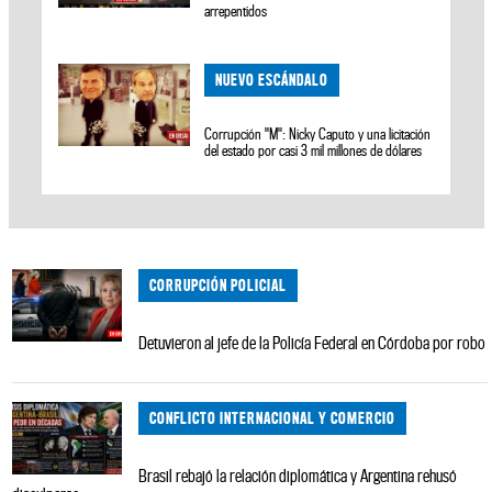
arrepentidos
NUEVO ESCÁNDALO
Corrupción "M": Nicky Caputo y una licitación
del estado por casi 3 mil millones de dólares
CORRUPCIÓN POLICIAL
Detuvieron al jefe de la Policía Federal en Córdoba por robo
CONFLICTO INTERNACIONAL Y COMERCIO
Brasil rebajó la relación diplomática y Argentina rehusó