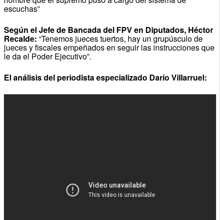
escuchas”
Según el Jefe de Bancada del FPV en Diputados, Héctor
Recalde:
“Tenemos jueces tuertos, hay un grupúsculo de
jueces y fiscales empeñados en seguir las instrucciones que
le da el Poder Ejecutivo”.
El análisis del periodista especializado Darío Villarruel: