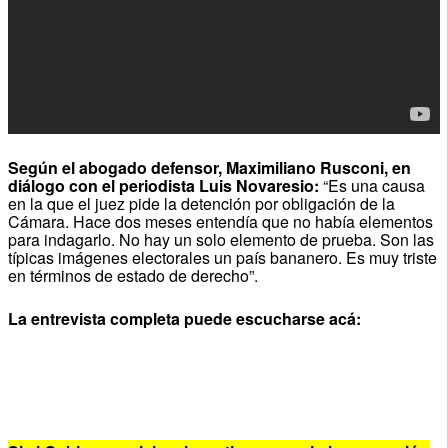
Según el abogado defensor, Maximiliano Rusconi, en
diálogo con el periodista Luis Novaresio:
“Es una causa
en la que el juez pide la detención por obligación de la
Cámara. Hace dos meses entendía que no había elementos
para indagarlo. No hay un solo elemento de prueba. Son las
típicas imágenes electorales un país bananero. Es muy triste
en términos de estado de derecho”.
La entrevista completa puede escucharse acá: