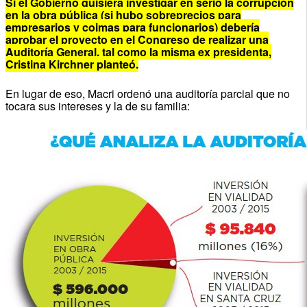
Si el Gobierno quisiera investigar en serio la corrupción
en la obra pública (si hubo sobreprecios para
empresarios y coimas para funcionarios) debería
aprobar el proyecto en el Congreso de realizar una
Auditoría General, tal como la misma ex presidenta,
Cristina Kirchner planteó.
En lugar de eso, Macri ordenó una auditoría parcial que no
tocara sus intereses y la de su familia: