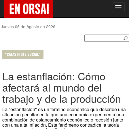
Toggl
navig
Jueves 06 de Agosto de 2026
"CATASTROFE SOCIAL"
La estanflación: Cómo
afectará al mundo del
trabajo y de la producción
La "estanflación" es un término económico que describe una
situación peculiar en la que una economía experimenta una
combinación de estancamiento económico o recesión junto
con una alta inflación. Este fenómeno contradice la teoría