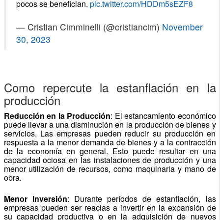
pocos se benefician.
pic.twitter.com/HDDm5sEZF8
— Cristian Cimminelli (@cristiancim)
November
30, 2023
Como repercute la estanflación en la
producción
Reducción en la Producción
: El estancamiento económico
puede llevar a una disminución en la producción de bienes y
servicios. Las empresas pueden reducir su producción en
respuesta a la menor demanda de bienes y a la contracción
de la economía en general. Esto puede resultar en una
capacidad ociosa en las instalaciones de producción y una
menor utilización de recursos, como maquinaria y mano de
obra.
Menor Inversión
: Durante períodos de estanflación, las
empresas pueden ser reacias a invertir en la expansión de
su capacidad productiva o en la adquisición de nuevos