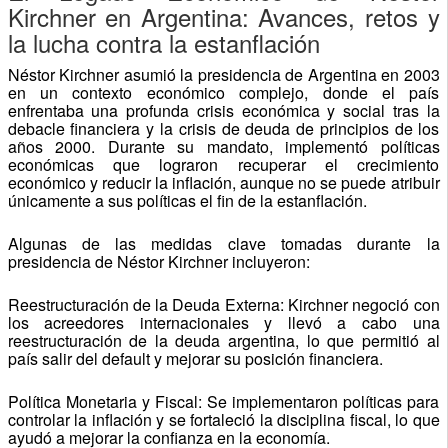
Kirchner en Argentina: Avances, retos y
la lucha contra la estanflación
Néstor Kirchner asumió la presidencia de Argentina en 2003
en un contexto económico complejo, donde el país
enfrentaba una profunda crisis económica y social tras la
debacle financiera y la crisis de deuda de principios de los
años 2000. Durante su mandato, implementó políticas
económicas que lograron recuperar el crecimiento
económico y reducir la inflación, aunque no se puede atribuir
únicamente a sus políticas el fin de la estanflación.
Algunas de las medidas clave tomadas durante la
presidencia de Néstor Kirchner incluyeron:
Reestructuración de la Deuda Externa: Kirchner negoció con
los acreedores internacionales y llevó a cabo una
reestructuración de la deuda argentina, lo que permitió al
país salir del default y mejorar su posición financiera.
Política Monetaria y Fiscal: Se implementaron políticas para
controlar la inflación y se fortaleció la disciplina fiscal, lo que
ayudó a mejorar la confianza en la economía.