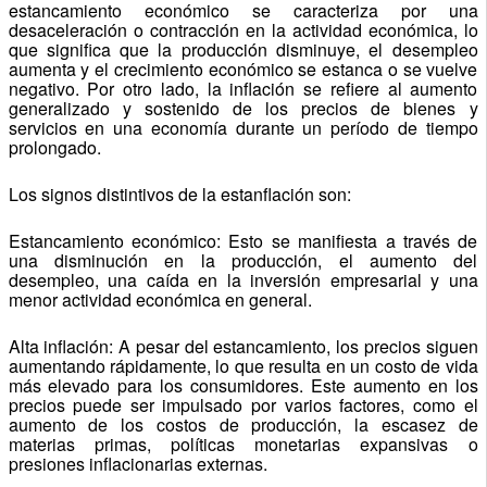
estancamiento económico se caracteriza por una
desaceleración o contracción en la actividad económica, lo
que significa que la producción disminuye, el desempleo
aumenta y el crecimiento económico se estanca o se vuelve
negativo. Por otro lado, la inflación se refiere al aumento
generalizado y sostenido de los precios de bienes y
servicios en una economía durante un período de tiempo
prolongado.
Los signos distintivos de la estanflación son:
Estancamiento económico: Esto se manifiesta a través de
una disminución en la producción, el aumento del
desempleo, una caída en la inversión empresarial y una
menor actividad económica en general.
Alta inflación: A pesar del estancamiento, los precios siguen
aumentando rápidamente, lo que resulta en un costo de vida
más elevado para los consumidores. Este aumento en los
precios puede ser impulsado por varios factores, como el
aumento de los costos de producción, la escasez de
materias primas, políticas monetarias expansivas o
presiones inflacionarias externas.