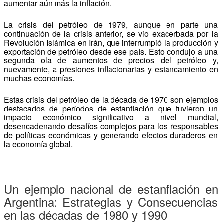
aumentar aún más la inflación.
La crisis del petróleo de 1979, aunque en parte una
continuación de la crisis anterior, se vio exacerbada por la
Revolución Islámica en Irán, que interrumpió la producción y
exportación de petróleo desde ese país. Esto condujo a una
segunda ola de aumentos de precios del petróleo y,
nuevamente, a presiones inflacionarias y estancamiento en
muchas economías.
Estas crisis del petróleo de la década de 1970 son ejemplos
destacados de períodos de estanflación que tuvieron un
impacto económico significativo a nivel mundial,
desencadenando desafíos complejos para los responsables
de políticas económicas y generando efectos duraderos en
la economía global.
Un ejemplo nacional de estanflación en
Argentina: Estrategias y Consecuencias
en las décadas de 1980 y 1990