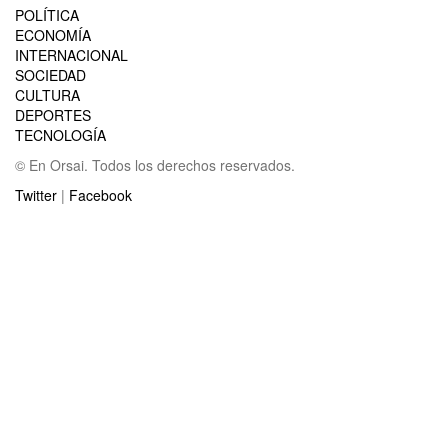
POLÍTICA
ECONOMÍA
INTERNACIONAL
SOCIEDAD
CULTURA
DEPORTES
TECNOLOGÍA
© En Orsai. Todos los derechos reservados.
Twitter
|
Facebook