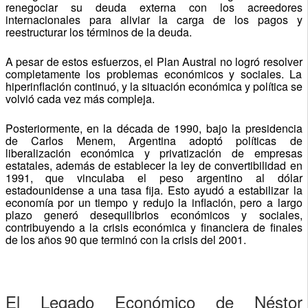
renegociar su deuda externa con los acreedores
internacionales para aliviar la carga de los pagos y
reestructurar los términos de la deuda.
A pesar de estos esfuerzos, el Plan Austral no logró resolver
completamente los problemas económicos y sociales. La
hiperinflación continuó, y la situación económica y política se
volvió cada vez más compleja.
Posteriormente, en la década de 1990, bajo la presidencia
de Carlos Menem, Argentina adoptó políticas de
liberalización económica y privatización de empresas
estatales, además de establecer la ley de convertibilidad en
1991, que vinculaba el peso argentino al dólar
estadounidense a una tasa fija. Esto ayudó a estabilizar la
economía por un tiempo y redujo la inflación, pero a largo
plazo generó desequilibrios económicos y sociales,
contribuyendo a la crisis económica y financiera de finales
de los años 90 que terminó con la crisis del 2001.
El Legado Económico de Néstor