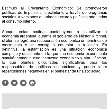
Estímulo al Crecimiento Económico: Se promovieron
políticas de impulso al crecimiento a través de programas
sociales, inversiones en infraestructura y políticas orientadas
al consumo interno.
Aunque estas medidas contribuyeron a estabilizar la
economía argentina, durante el gobierno de Néstor Kirchner,
si bien se logró una recuperación económica en términos de
crecimiento y se consiguió controlar la inflación. En
definitiva, la estanflación es una situación económica
compleja y desafiante en la que una economía experimenta
simultáneamente estancamiento económico y alta inflación,
lo que plantea dificultades significativas para los
responsables de políticas económicas y puede tener
repercusiones negativas en el bienestar de una sociedad.