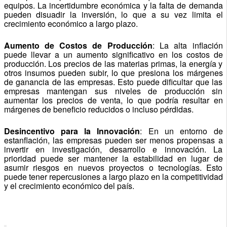
equipos. La incertidumbre económica y la falta de demanda
pueden disuadir la inversión, lo que a su vez limita el
crecimiento económico a largo plazo.
Aumento de Costos de Producción
: La alta inflación
puede llevar a un aumento significativo en los costos de
producción. Los precios de las materias primas, la energía y
otros insumos pueden subir, lo que presiona los márgenes
de ganancia de las empresas. Esto puede dificultar que las
empresas mantengan sus niveles de producción sin
aumentar los precios de venta, lo que podría resultar en
márgenes de beneficio reducidos o incluso pérdidas.
Desincentivo para la Innovación
: En un entorno de
estanflación, las empresas pueden ser menos propensas a
invertir en investigación, desarrollo e innovación. La
prioridad puede ser mantener la estabilidad en lugar de
asumir riesgos en nuevos proyectos o tecnologías. Esto
puede tener repercusiones a largo plazo en la competitividad
y el crecimiento económico del país.