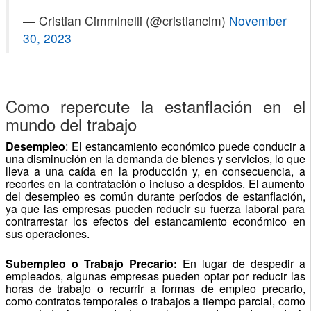
— Cristian Cimminelli (@cristiancim)
November
30, 2023
Como repercute la estanflación en el
mundo del trabajo
Desempleo
: El estancamiento económico puede conducir a
una disminución en la demanda de bienes y servicios, lo que
lleva a una caída en la producción y, en consecuencia, a
recortes en la contratación o incluso a despidos. El aumento
del desempleo es común durante períodos de estanflación,
ya que las empresas pueden reducir su fuerza laboral para
contrarrestar los efectos del estancamiento económico en
sus operaciones.
Subempleo o Trabajo Precario:
En lugar de despedir a
empleados, algunas empresas pueden optar por reducir las
horas de trabajo o recurrir a formas de empleo precario,
como contratos temporales o trabajos a tiempo parcial, como