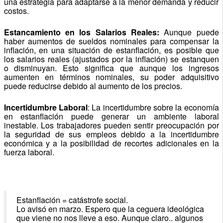
una estrategia para adaptarse a la menor demanda y reducir
costos.
Estancamiento en los Salarios Reales:
Aunque puede
haber aumentos de sueldos nominales para compensar la
inflación, en una situación de estanflación, es posible que
los salarios reales (ajustados por la inflación) se estanquen
o disminuyan. Esto significa que aunque los ingresos
aumenten en términos nominales, su poder adquisitivo
puede reducirse debido al aumento de los precios.
Incertidumbre Laboral
: La incertidumbre sobre la economía
en estanflación puede generar un ambiente laboral
inestable. Los trabajadores pueden sentir preocupación por
la seguridad de sus empleos debido a la incertidumbre
económica y a la posibilidad de recortes adicionales en la
fuerza laboral.
Estanflación = catástrofe social.
Lo avisó en marzo. Espero que la ceguera ideológica
que viene no nos lleve a eso. Aunque claro.. algunos