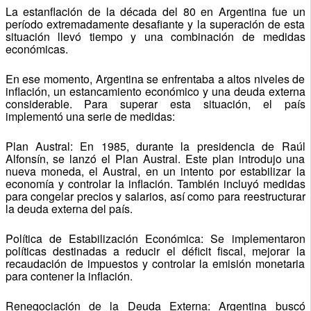
La estanflación de la década del 80 en Argentina fue un
período extremadamente desafiante y la superación de esta
situación llevó tiempo y una combinación de medidas
económicas.
En ese momento, Argentina se enfrentaba a altos niveles de
inflación, un estancamiento económico y una deuda externa
considerable. Para superar esta situación, el país
implementó una serie de medidas:
Plan Austral: En 1985, durante la presidencia de Raúl
Alfonsín, se lanzó el Plan Austral. Este plan introdujo una
nueva moneda, el Austral, en un intento por estabilizar la
economía y controlar la inflación. También incluyó medidas
para congelar precios y salarios, así como para reestructurar
la deuda externa del país.
Política de Estabilización Económica: Se implementaron
políticas destinadas a reducir el déficit fiscal, mejorar la
recaudación de impuestos y controlar la emisión monetaria
para contener la inflación.
Renegociación de la Deuda Externa: Argentina buscó