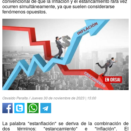
convencional de que la inflación y el estancamiento rara vez
ocurren simultáneamente, ya que suelen considerarse
fenómenos opuestos.
Osvaldo Peralta // Jueves 30 de noviembre de 2023 | 15:00
La palabra "estanflación" se deriva de la combinación de
dos términos: "estancamiento" e "inflación". El