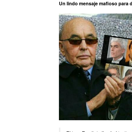
Un lindo mensaje mafioso para di