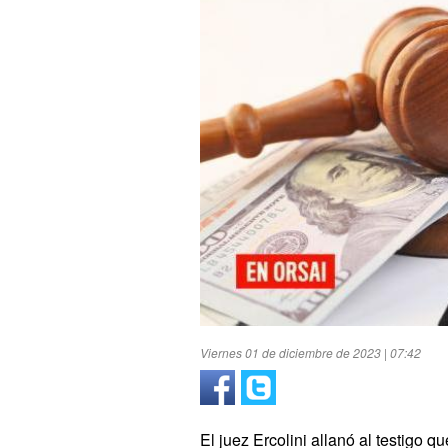
Viernes 01 de diciembre de 2023 | 07:42
El juez Ercolini allanó al testigo 