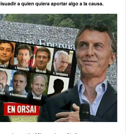
suadir a quien quiera aportar algo a la causa.