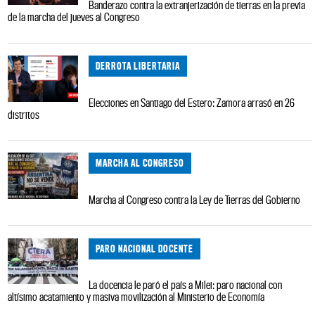
Banderazo contra la extranjerización de tierras en la previa
de la marcha del jueves al Congreso
DERROTA LIBERTARIA
Elecciones en Santiago del Estero: Zamora arrasó en 26
distritos
MARCHA AL CONGRESO
Marcha al Congreso contra la Ley de Tierras del Gobierno
PARO NACIONAL DOCENTE
La docencia le paró el país a Milei: paro nacional con
altísimo acatamiento y masiva movilización al Ministerio de Economía