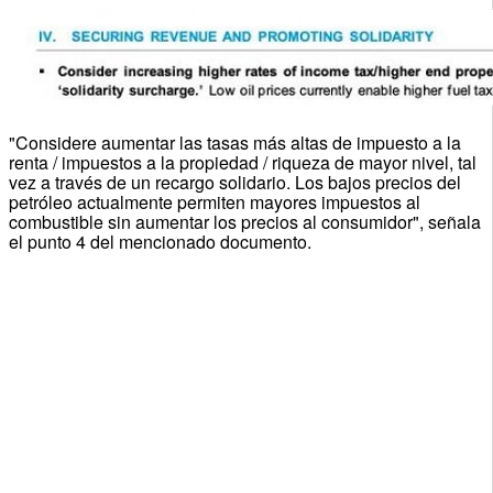
"Considere aumentar las tasas más altas de impuesto a la
renta / impuestos a la propiedad / riqueza de mayor nivel, tal
vez a través de un recargo solidario. Los bajos precios del
petróleo actualmente permiten mayores impuestos al
combustible sin aumentar los precios al consumidor", señala
el punto 4 del mencionado documento.