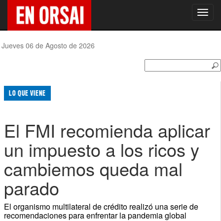
Toggl
navig
Jueves 06 de Agosto de 2026
LO QUE VIENE
El FMI recomienda aplicar
un impuesto a los ricos y
cambiemos queda mal
parado
El organismo multilateral de crédito realizó una serie de
recomendaciones para enfrentar la pandemia global