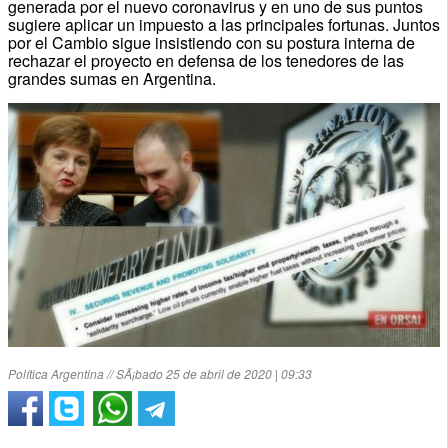
generada por el nuevo coronavirus y en uno de sus puntos
sugiere aplicar un impuesto a las principales fortunas. Juntos
por el Cambio sigue insistiendo con su postura interna de
rechazar el proyecto en defensa de los tenedores de las
grandes sumas en Argentina.
Política Argentina // SÃ¡bado 25 de abril de 2020 | 09:33