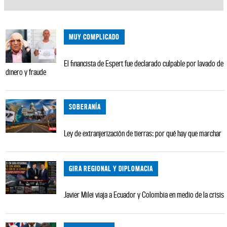
MUY COMPLICADO
El financista de Espert fue declarado culpable por lavado de
dinero y fraude
SOBERANÍA
Ley de extranjerización de tierras: por qué hay que marchar
GIRA REGIONAL Y DIPLOMACIA
Javier Milei viaja a Ecuador y Colombia en medio de la crisis