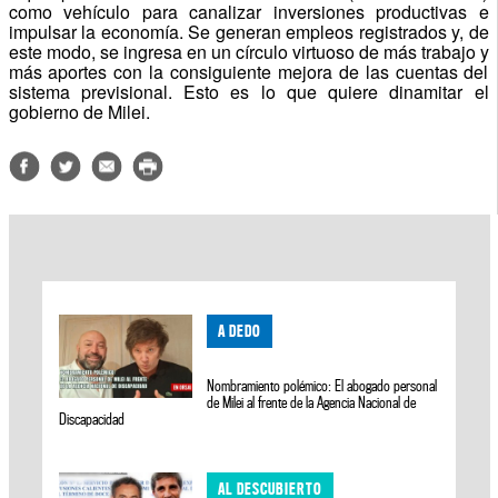
como vehículo para canalizar inversiones productivas e
impulsar la economía. Se generan empleos registrados y, de
este modo, se ingresa en un círculo virtuoso de más trabajo y
más aportes con la consiguiente mejora de las cuentas del
sistema previsional. Esto es lo que quiere dinamitar el
gobierno de Milei.
A DEDO
Nombramiento polémico: El abogado personal
de Milei al frente de la Agencia Nacional de
Discapacidad
AL DESCUBIERTO