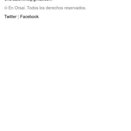
© En Orsai. Todos los derechos reservados.
Twitter
|
Facebook