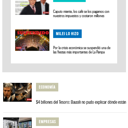
Caputo miente, los café se los pagamos con
nuestros impuestos y costaron millones
MILEI LO HIZO
Por la crisis económica se suspendió una de
las fiestas más importantes de La Pampa
ECONOMÍA
$4 billones del Tesoro: Bausili no pudo explicar dónde están
EMPRESAS