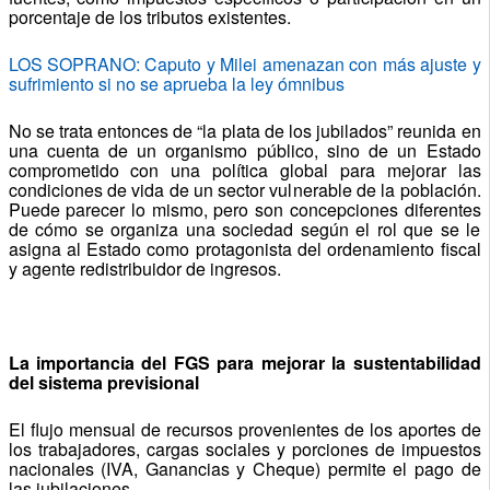
porcentaje de los tributos existentes.
LOS SOPRANO: Caputo y Milei amenazan con más ajuste y
sufrimiento si no se aprueba la ley ómnibus
No se trata entonces de “la plata de los jubilados” reunida en
una cuenta de un organismo público, sino de un Estado
comprometido con una política global para mejorar las
condiciones de vida de un sector vulnerable de la población.
Puede parecer lo mismo, pero son concepciones diferentes
de cómo se organiza una sociedad según el rol que se le
asigna al Estado como protagonista del ordenamiento fiscal
y agente redistribuidor de ingresos.
La importancia del FGS para mejorar la sustentabilidad
del sistema previsional
El flujo mensual de recursos provenientes de los aportes de
los trabajadores, cargas sociales y porciones de impuestos
nacionales (IVA, Ganancias y Cheque) permite el pago de
las jubilaciones.