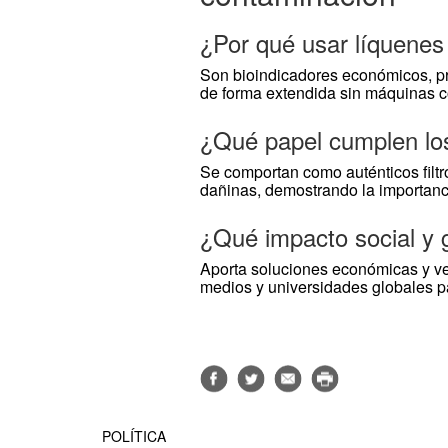
¿Por qué usar líquenes
Son bioindicadores económicos, pr
de forma extendida sin máquinas c
¿Qué papel cumplen los
Se comportan como auténticos filtr
dañinas, demostrando la importanci
¿Qué impacto social y g
Aporta soluciones económicas y ve
medios y universidades globales pa
POLÍTICA