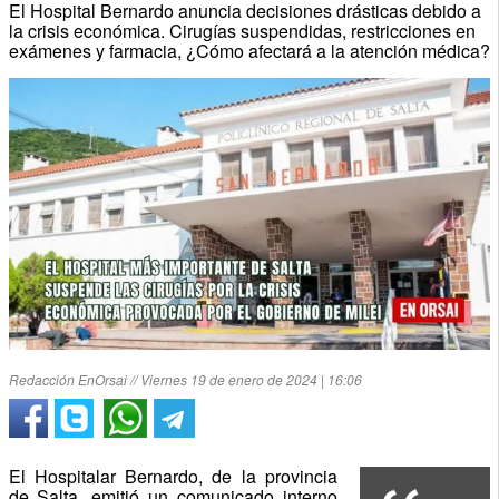
El Hospital Bernardo anuncia decisiones drásticas debido a
la crisis económica. Cirugías suspendidas, restricciones en
exámenes y farmacia, ¿Cómo afectará a la atención médica?
Redacción EnOrsai // Viernes 19 de enero de 2024 | 16:06
El Hospitalar Bernardo, de la provincia
de Salta, emitió un comunicado interno