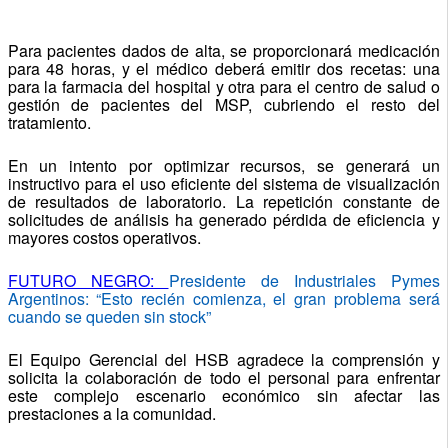
Para pacientes dados de alta, se proporcionará medicación
para 48 horas, y el médico deberá emitir dos recetas: una
para la farmacia del hospital y otra para el centro de salud o
gestión de pacientes del MSP, cubriendo el resto del
tratamiento.
En un intento por optimizar recursos, se generará un
instructivo para el uso eficiente del sistema de visualización
de resultados de laboratorio. La repetición constante de
solicitudes de análisis ha generado pérdida de eficiencia y
mayores costos operativos.
FUTURO NEGRO:
Presidente de Industriales Pymes
Argentinos: “Esto recién comienza, el gran problema será
cuando se queden sin stock”
El Equipo Gerencial del HSB agradece la comprensión y
solicita la colaboración de todo el personal para enfrentar
este complejo escenario económico sin afectar las
prestaciones a la comunidad.