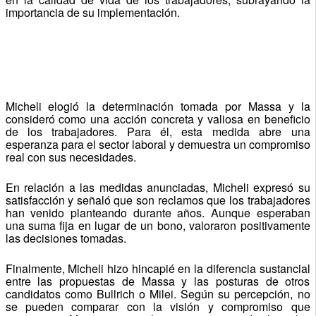
importancia de su implementación.
Micheli elogió la determinación tomada por Massa y la
consideró como una acción concreta y valiosa en beneficio
de los trabajadores. Para él, esta medida abre una
esperanza para el sector laboral y demuestra un compromiso
real con sus necesidades.
En relación a las medidas anunciadas, Micheli expresó su
satisfacción y señaló que son reclamos que los trabajadores
han venido planteando durante años. Aunque esperaban
una suma fija en lugar de un bono, valoraron positivamente
las decisiones tomadas.
Finalmente, Micheli hizo hincapié en la diferencia sustancial
entre las propuestas de Massa y las posturas de otros
candidatos como Bullrich o Milei. Según su percepción, no
se pueden comparar con la visión y compromiso que