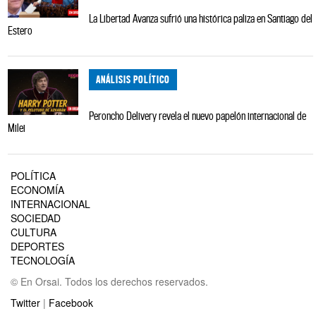
La Libertad Avanza sufrió una histórica paliza en Santiago del
Estero
ANÁLISIS POLÍTICO
Peroncho Delivery revela el nuevo papelón internacional de
Milei
POLÍTICA
ECONOMÍA
INTERNACIONAL
SOCIEDAD
CULTURA
DEPORTES
TECNOLOGÍA
© En Orsai. Todos los derechos reservados.
Twitter
|
Facebook