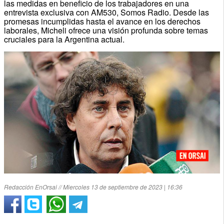
las medidas en beneficio de los trabajadores en una
entrevista exclusiva con AM530, Somos Radio. Desde las
promesas incumplidas hasta el avance en los derechos
laborales, Micheli ofrece una visión profunda sobre temas
cruciales para la Argentina actual.
Redacción EnOrsai // Miercoles 13 de septiembre de 2023 | 16:36