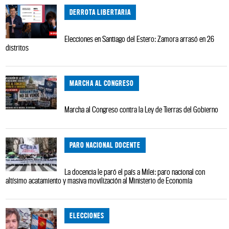
DERROTA LIBERTARIA
Elecciones en Santiago del Estero: Zamora arrasó en 26
distritos
MARCHA AL CONGRESO
Marcha al Congreso contra la Ley de Tierras del Gobierno
PARO NACIONAL DOCENTE
La docencia le paró el país a Milei: paro nacional con
altísimo acatamiento y masiva movilización al Ministerio de Economía
ELECCIONES