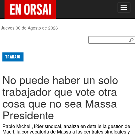
Toggl
navig
Jueves 06 de Agosto de 2026
TRABAJO
No puede haber un solo
trabajador que vote otra
cosa que no sea Massa
Presidente
Pablo Micheli, líder sindical, analiza en detalle la gestión de
Macri, la convocatoria de Massa a las centrales sindicales y