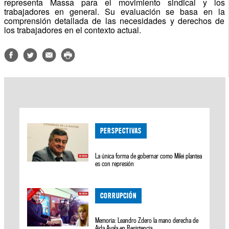
representa Massa para el movimiento sindical y los
trabajadores en general. Su evaluación se basa en la
comprensión detallada de las necesidades y derechos de
los trabajadores en el contexto actual.
PERSPECTIVAS
La única forma de gobernar como Milei plantea
es con represión
CORRUPCIÓN
Memoria: Leandro Zdero la mano derecha de
Aida Ayala en Resistencia