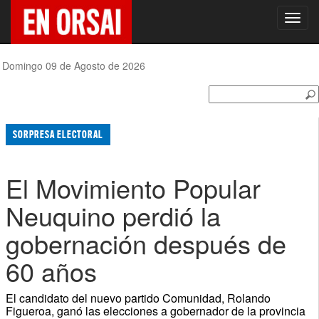
Toggl
navig
Domingo 09 de Agosto de 2026
SORPRESA ELECTORAL
El Movimiento Popular
Neuquino perdió la
gobernación después de
60 años
El candidato del nuevo partido Comunidad, Rolando
Figueroa, ganó las elecciones a gobernador de la provincia