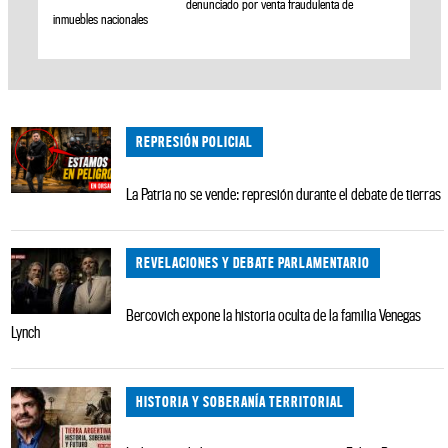
denunciado por venta fraudulenta de
inmuebles nacionales
REPRESIÓN POLICIAL
La Patria no se vende: represión durante el debate de tierras
REVELACIONES Y DEBATE PARLAMENTARIO
Bercovich expone la historia oculta de la familia Venegas
Lynch
HISTORIA Y SOBERANÍA TERRITORIAL