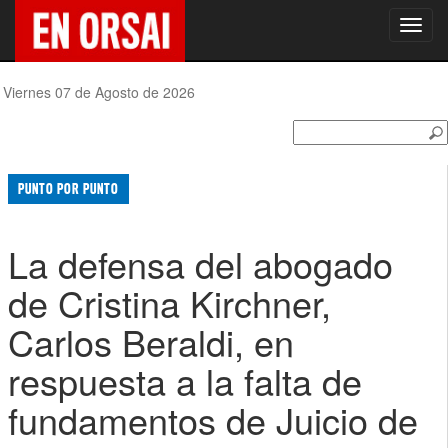
Toggl
navig
Viernes 07 de Agosto de 2026
PUNTO POR PUNTO
La defensa del abogado
de Cristina Kirchner,
Carlos Beraldi, en
respuesta a la falta de
fundamentos de Juicio de