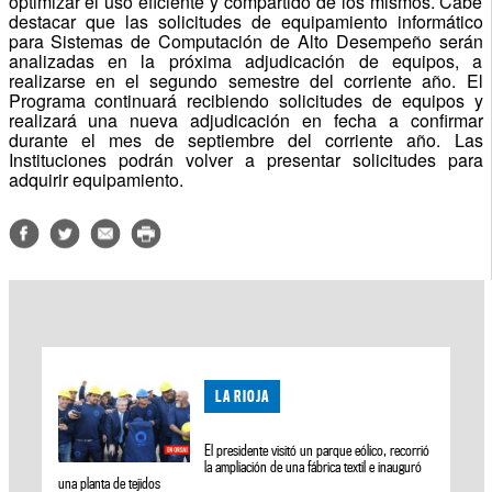
optimizar el uso eficiente y compartido de los mismos. Cabe
destacar que las solicitudes de equipamiento informático
para Sistemas de Computación de Alto Desempeño serán
analizadas en la próxima adjudicación de equipos, a
realizarse en el segundo semestre del corriente año. El
Programa continuará recibiendo solicitudes de equipos y
realizará una nueva adjudicación en fecha a confirmar
durante el mes de septiembre del corriente año. Las
Instituciones podrán volver a presentar solicitudes para
adquirir equipamiento.
LA RIOJA
El presidente visitó un parque eólico, recorrió
la ampliación de una fábrica textil e inauguró
una planta de tejidos