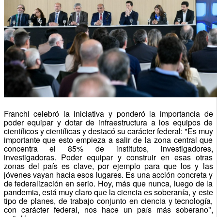
Franchi celebró la iniciativa y ponderó la importancia de
poder equipar y dotar de infraestructura a los equipos de
científicos y científicas y destacó su carácter federal: "Es muy
importante que esto empieza a salir de la zona central que
concentra el 85% de institutos, investigadores,
investigadoras. Poder equipar y construir en esas otras
zonas del país es clave, por ejemplo para que los y las
jóvenes vayan hacia esos lugares. Es una acción concreta y
de federalización en serio. Hoy, más que nunca, luego de la
pandemia, está muy claro que la ciencia es soberanía, y este
tipo de planes, de trabajo conjunto en ciencia y tecnología,
con carácter federal, nos hace un país más soberano",