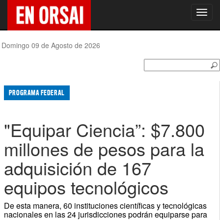
Toggl
navig
Domingo 09 de Agosto de 2026
PROGRAMA FEDERAL
"Equipar Ciencia”: $7.800
millones de pesos para la
adquisición de 167
equipos tecnológicos
De esta manera, 60 instituciones científicas y tecnológicas
nacionales en las 24 jurisdicciones podrán equiparse para