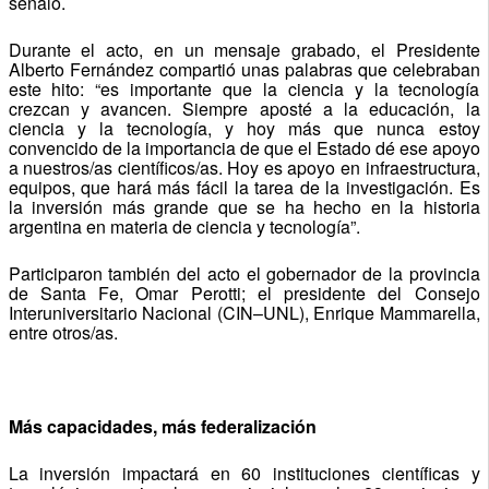
señaló.
Durante el acto, en un mensaje grabado, el Presidente
Alberto Fernández compartió unas palabras que celebraban
este hito: “es importante que la ciencia y la tecnología
crezcan y avancen. Siempre aposté a la educación, la
ciencia y la tecnología, y hoy más que nunca estoy
convencido de la importancia de que el Estado dé ese apoyo
a nuestros/as científicos/as. Hoy es apoyo en infraestructura,
equipos, que hará más fácil la tarea de la investigación. Es
la inversión más grande que se ha hecho en la historia
argentina en materia de ciencia y tecnología”.
Participaron también del acto el gobernador de la provincia
de Santa Fe, Omar Perotti; el presidente del Consejo
Interuniversitario Nacional (CIN–UNL), Enrique Mammarella,
entre otros/as.
Más capacidades, más federalización
La inversión impactará en 60 instituciones científicas y