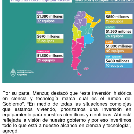
Por su parte, Manzur, destacó que “esta inversión histórica
en ciencia y tecnología marca cuál es el rumbo del
Gobierno”. “En medio de todas las situaciones complejas
que estamos viviendo, priorizamos una inversión en
equipamiento para nuestros científicos y científicas. Ahí está
reflejada la visión de nuestro gobierno y por eso invertimos
todo lo que está a nuestro alcance en ciencia y tecnología”,
agregó.