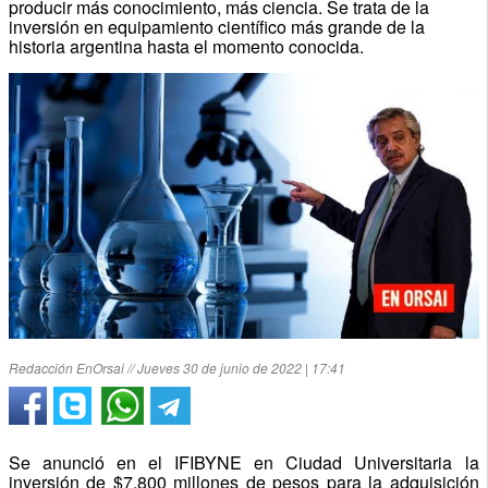
producir más conocimiento, más ciencia. Se trata de la
inversión en equipamiento científico más grande de la
historia argentina hasta el momento conocida.
Redacción EnOrsai // Jueves 30 de junio de 2022 | 17:41
Se anunció en el IFIBYNE en Ciudad Universitaria la
inversión de $7.800 millones de pesos para la adquisición