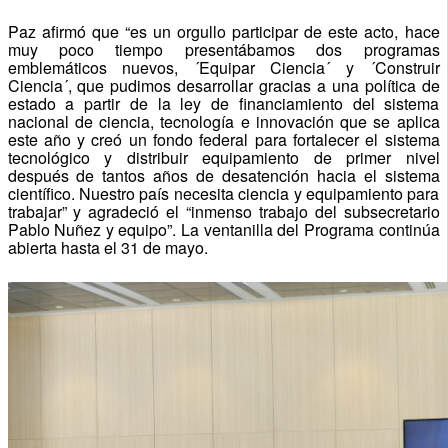
Paz afirmó que “es un orgullo participar de este acto, hace
muy poco tiempo presentábamos dos programas
emblemáticos nuevos, ´Equipar Ciencia´ y ´Construir
Ciencia´, que pudimos desarrollar gracias a una política de
estado a partir de la ley de financiamiento del sistema
nacional de ciencia, tecnología e innovación que se aplica
este año y creó un fondo federal para fortalecer el sistema
tecnológico y distribuir equipamiento de primer nivel
después de tantos años de desatención hacia el sistema
científico. Nuestro país necesita ciencia y equipamiento para
trabajar” y agradeció el “inmenso trabajo del subsecretario
Pablo Nuñez y equipo”. La ventanilla del Programa continúa
abierta hasta el 31 de mayo.