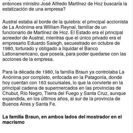
entonces ministro José Alfredo Martínez de Hoz buscaría la
estatización de una empresa?
Austral estaba al borde de la quiebra: el principal accionista
de La Anónima era William Reynal, familiar de un
funcionario de Martínez de Hoz. El Estado era el principal
acreedor de Austral, mientras que el único privado era el
empresario Eduardo Saiegh, secuestrado en octubre de
1980, torturado y obligado a liquidar el Banco
Lationamericano, que poseía, para poder quedarse con las
acciones de la empresa.
Para la década de 1980, la familia Braun ya controlaba La
Anónima por completo, enfocada en la Patagonia, donde
hoy cuentan con 163 sucursales, lo que la convierte en la
principal cadena de supermercados en las provincias de
Chubut, Río Negro, Tierra del Fuego y Santa Cruz, aunque
expandida, en los últimos años, al sur de la provincia de
Buenos Aires y Santa Fe.
La familia Braun, en ambos lados del mostrador en el
macrismo