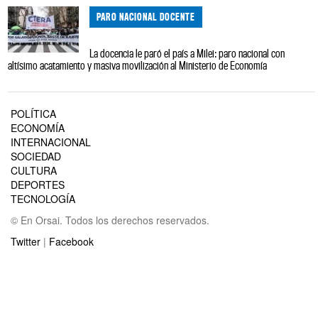
PARO NACIONAL DOCENTE
La docencia le paró el país a Milei: paro nacional con
altísimo acatamiento y masiva movilización al Ministerio de Economía
POLÍTICA
ECONOMÍA
INTERNACIONAL
SOCIEDAD
CULTURA
DEPORTES
TECNOLOGÍA
© En Orsai. Todos los derechos reservados.
Twitter
|
Facebook