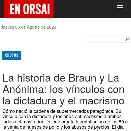
Toggl
navig
Jueves 06 de Agosto de 2026
CHOTOS
La historia de Braun y La
Anónima: los vínculos con
la dictadura y el macrismo
Cómo nació la cadena de supermercados patagónica. Su
vínculo con la dictadura y los años del macrismo a ambos
lados del mostrador. De celebrar la hiperinflación de los 80 a
la venta de huesos de pollo y los abusos de precios. El día