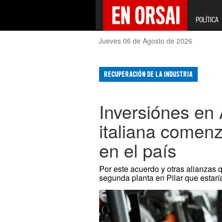
POLÍTICA
Jueves 06 de Agosto de 2026
RECUPERACIÓN DE LA INDUSTRIA
Inversiónes en
italiana comenz
en el país
Por este acuerdo y otras alianzas
segunda planta en Pilar que estaría