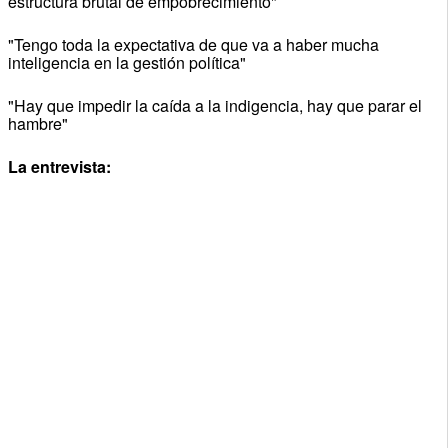
estructura brutal de empobrecimiento"
"Tengo toda la expectativa de que va a haber mucha
inteligencia en la gestión política"
"Hay que impedir la caída a la indigencia, hay que parar el
hambre"
La entrevista: