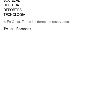
SOCIEDAD
CULTURA
DEPORTES
TECNOLOGÍA
© En Orsai. Todos los derechos reservados.
Twitter
|
Facebook