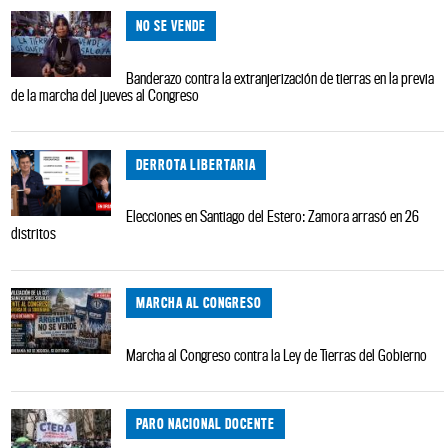
NO SE VENDE
Banderazo contra la extranjerización de tierras en la previa
de la marcha del jueves al Congreso
DERROTA LIBERTARIA
Elecciones en Santiago del Estero: Zamora arrasó en 26
distritos
MARCHA AL CONGRESO
Marcha al Congreso contra la Ley de Tierras del Gobierno
PARO NACIONAL DOCENTE