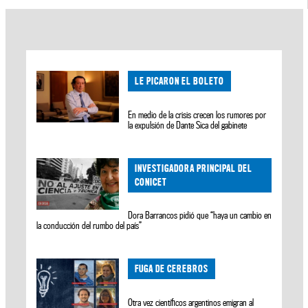
LE PICARON EL BOLETO
En medio de la crisis crecen los rumores por
la expulsión de Dante Sica del gabinete
INVESTIGADORA PRINCIPAL DEL
CONICET
Dora Barrancos pidió que “haya un cambio en
la conducción del rumbo del país”
FUGA DE CEREBROS
Otra vez científicos argentinos emigran al