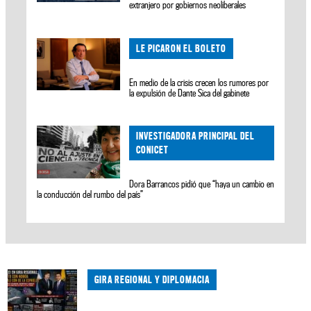
extranjero por gobiernos neoliberales
LE PICARON EL BOLETO
En medio de la crisis crecen los rumores por
la expulsión de Dante Sica del gabinete
INVESTIGADORA PRINCIPAL DEL
CONICET
Dora Barrancos pidió que “haya un cambio en
la conducción del rumbo del país”
GIRA REGIONAL Y DIPLOMACIA