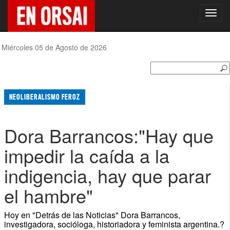
Toggl
navig
Miércoles 05 de Agosto de 2026
NEOLIBERALISMO FEROZ
Dora Barrancos:"Hay que
impedir la caída a la
indigencia, hay que parar
el hambre"
Hoy en "Detrás de las Noticias" Dora Barrancos,
investigadora, socióloga, historiadora y feminista argentina.?