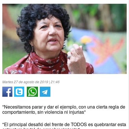
Martes 27 de agosto de 2019 | 21:46
"Necesitamos parar y dar el ejemplo, con una cierta regla de
comportamiento, sin violencia ni injurias"
"El principal desafió del frente de TODOS es quebrantar esta