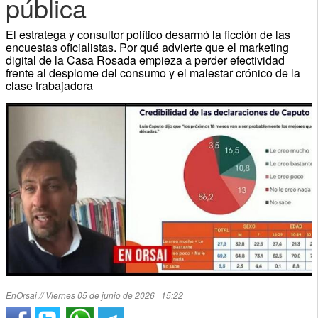
pública
El estratega y consultor político desarmó la ficción de las
encuestas oficialistas. Por qué advierte que el marketing
digital de la Casa Rosada empieza a perder efectividad
frente al desplome del consumo y el malestar crónico de la
clase trabajadora
EnOrsai // Viernes 05 de junio de 2026 | 15:22