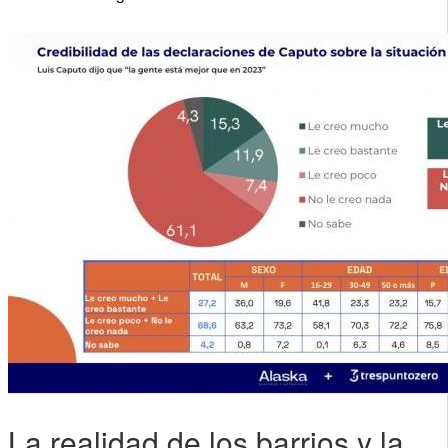
La realidad de los barrios y la