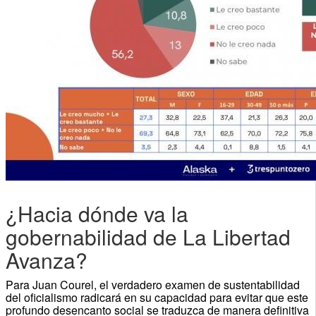
¿Hacia dónde va la
gobernabilidad de La Libertad
Avanza?
Para Juan Courel, el verdadero examen de sustentabilidad
del oficialismo radicará en su capacidad para evitar que este
profundo desencanto social se traduzca de manera definitiva