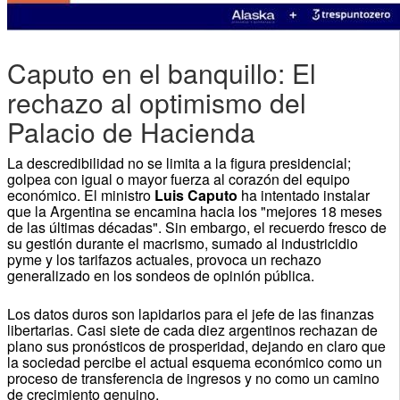
Caputo en el banquillo: El
rechazo al optimismo del
Palacio de Hacienda
La descredibilidad no se limita a la figura presidencial;
golpea con igual o mayor fuerza al corazón del equipo
económico. El ministro
Luis Caputo
ha intentado instalar
que la Argentina se encamina hacia los "mejores 18 meses
de las últimas décadas". Sin embargo, el recuerdo fresco de
su gestión durante el macrismo, sumado al industricidio
pyme y los tarifazos actuales, provoca un rechazo
generalizado en los sondeos de opinión pública.
Los datos duros son lapidarios para el jefe de las finanzas
libertarias. Casi siete de cada diez argentinos rechazan de
plano sus pronósticos de prosperidad, dejando en claro que
la sociedad percibe el actual esquema económico como un
proceso de transferencia de ingresos y no como un camino
de crecimiento genuino.