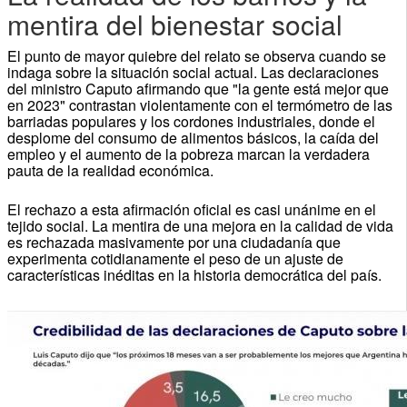
mentira del bienestar social
El punto de mayor quiebre del relato se observa cuando se
indaga sobre la situación social actual. Las declaraciones
del ministro Caputo afirmando que "la gente está mejor que
en 2023" contrastan violentamente con el termómetro de las
barriadas populares y los cordones industriales, donde el
desplome del consumo de alimentos básicos, la caída del
empleo y el aumento de la pobreza marcan la verdadera
pauta de la realidad económica.
El rechazo a esta afirmación oficial es casi unánime en el
tejido social. La mentira de una mejora en la calidad de vida
es rechazada masivamente por una ciudadanía que
experimenta cotidianamente el peso de un ajuste de
características inéditas en la historia democrática del país.