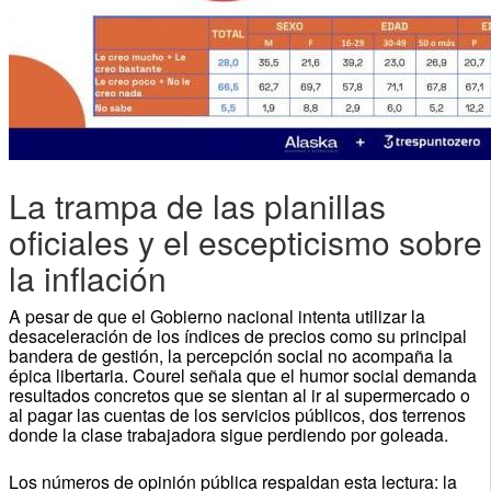
La trampa de las planillas
oficiales y el escepticismo sobre
la inflación
A pesar de que el Gobierno nacional intenta utilizar la
desaceleración de los índices de precios como su principal
bandera de gestión, la percepción social no acompaña la
épica libertaria. Courel señala que el humor social demanda
resultados concretos que se sientan al ir al supermercado o
al pagar las cuentas de los servicios públicos, dos terrenos
donde la clase trabajadora sigue perdiendo por goleada.
Los números de opinión pública respaldan esta lectura: la