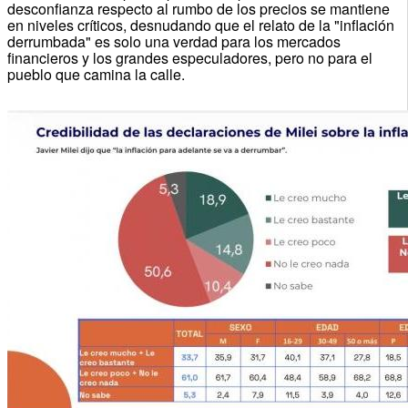
desconfianza respecto al rumbo de los precios se mantiene
en niveles críticos, desnudando que el relato de la "inflación
derrumbada" es solo una verdad para los mercados
financieros y los grandes especuladores, pero no para el
pueblo que camina la calle.