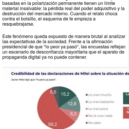
basadas en la polarización permanente tienen un límite
material insalvable: la pérdida real del poder adquisitivo y la
destrucción del mercado interno. Cuando el relato choca
contra el bolsillo, el esquema de fe empieza a
resquebrajarse.
Este fenómeno queda expuesto de manera brutal al analizar
las expectativas de la sociedad. Frente a la afirmación
presidencial de que "lo peor ya pasó", las encuestas reflejan
un escenario de desconfianza mayoritaria que el aparato de
propaganda digital ya no puede contener.