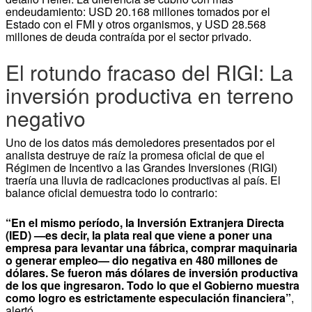
endeudamiento: USD 20.168 millones tomados por el
Estado con el FMI y otros organismos, y USD 28.568
millones de deuda contraída por el sector privado.
El rotundo fracaso del RIGI: La
inversión productiva en terreno
negativo
Uno de los datos más demoledores presentados por el
analista destruye de raíz la promesa oficial de que el
Régimen de Incentivo a las Grandes Inversiones (RIGI)
traería una lluvia de radicaciones productivas al país. El
balance oficial demuestra todo lo contrario:
“En el mismo período, la Inversión Extranjera Directa
(IED) —es decir, la plata real que viene a poner una
empresa para levantar una fábrica, comprar maquinaria
o generar empleo— dio negativa en 480 millones de
dólares. Se fueron más dólares de inversión productiva
de los que ingresaron. Todo lo que el Gobierno muestra
como logro es estrictamente especulación financiera”
,
alertó.