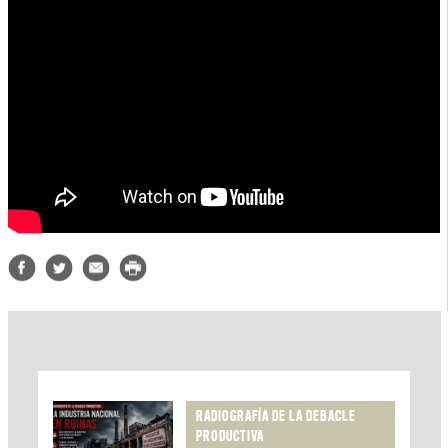
RADIOGRAFÍA DE LA DEBACLE
PRODUCTIVA