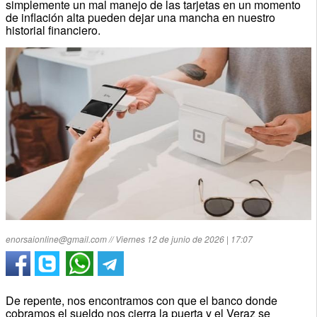
simplemente un mal manejo de las tarjetas en un momento
de inflación alta pueden dejar una mancha en nuestro
historial financiero.
enorsaionline@gmail.com // Viernes 12 de junio de 2026 | 17:07
De repente, nos encontramos con que el banco donde
cobramos el sueldo nos cierra la puerta y el Veraz se