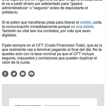
te va a pedir dinero por adelantado para "gastos
administrativos" o "seguros" antes de depositarte el
préstamo.
Si te piden que transfieras plata para liberar el
crédito
, corta
la comunicación inmediatamente porque
es una estafa
.
También es vital leer los contratos, por más que sean
digitales.
Fíjate siempre en el CFT (Costo Financiero Total), que es lo
que realmente vas a terminar pagando al final del día. No te
quedes solo con la tasa nominal ya que el CFT incluye
seguros, impuestos y comisiones que pueden duplicar el
valor de la cuota.