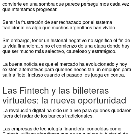
convierte en una sombra que parece perseguirnos cada vez
que intentamos progresar.
Sentir la frustración de ser rechazado por el sistema
tradicional es algo que muchos argentinos han vivido.
Sin embargo, tener un historial negativo no significa el fin de
tu vida financiera, sino el comienzo de una etapa donde hay
que ser mucho más selectivo, cauteloso y estratégico.
La buena noticia es que el mercado ha evolucionado y hoy
existen alternativas para quienes necesitan un empujón para
salir a flote, incluso cuando el pasado les juega en contra.
Las Fintech y las billeteras
virtuales: la nueva oportunidad
La revolución digital ha sido un alivio para quienes quedaron
fuera del radar de los bancos tradicionales.
Las empresas de tecnología financiera, conocidas como
Fintech, utilizan algoritmos que no solo miran tu historial de