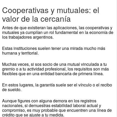
Cooperativas y mutuales: el
valor de la cercanía
Antes de que existieran las aplicaciones, las cooperativas y
mutuales ya cumplían un rol fundamental en la economía de
los trabajadores argentinos.
Estas instituciones suelen tener una mirada mucho más
humana y territorial.
Muchas veces, si sos socio de una mutual vinculada a tu
gremio o a tu actividad profesional, los requisitos son más
flexibles que en una entidad bancaria de primera línea.
En estos lugares, la garantía suele ser el vínculo o el recibo
de sueldo.
Aunque figures con alguna demora en los registros
nacionales, si demuestras estabilidad laboral actual y
compromiso, es muy probable que encuentren una línea de
crédito que se ajuste a tu medida.