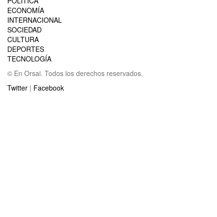
POLÍTICA
ECONOMÍA
INTERNACIONAL
SOCIEDAD
CULTURA
DEPORTES
TECNOLOGÍA
© En Orsai. Todos los derechos reservados.
Twitter
|
Facebook