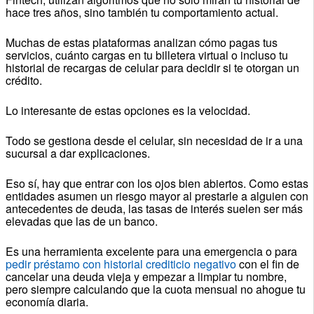
hace tres años, sino también tu comportamiento actual.
Muchas de estas plataformas analizan cómo pagas tus
servicios, cuánto cargas en tu billetera virtual o incluso tu
historial de recargas de celular para decidir si te otorgan un
crédito.
Lo interesante de estas opciones es la velocidad.
Todo se gestiona desde el celular, sin necesidad de ir a una
sucursal a dar explicaciones.
Eso sí, hay que entrar con los ojos bien abiertos. Como estas
entidades asumen un riesgo mayor al prestarle a alguien con
antecedentes de deuda, las tasas de interés suelen ser más
elevadas que las de un banco.
Es una herramienta excelente para una emergencia o para
pedir préstamo con historial crediticio negativo
con el fin de
cancelar una deuda vieja y empezar a limpiar tu nombre,
pero siempre calculando que la cuota mensual no ahogue tu
economía diaria.