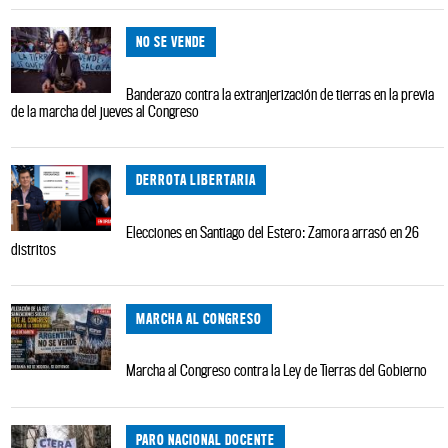
NO SE VENDE
Banderazo contra la extranjerización de tierras en la previa
de la marcha del jueves al Congreso
DERROTA LIBERTARIA
Elecciones en Santiago del Estero: Zamora arrasó en 26
distritos
MARCHA AL CONGRESO
Marcha al Congreso contra la Ley de Tierras del Gobierno
PARO NACIONAL DOCENTE