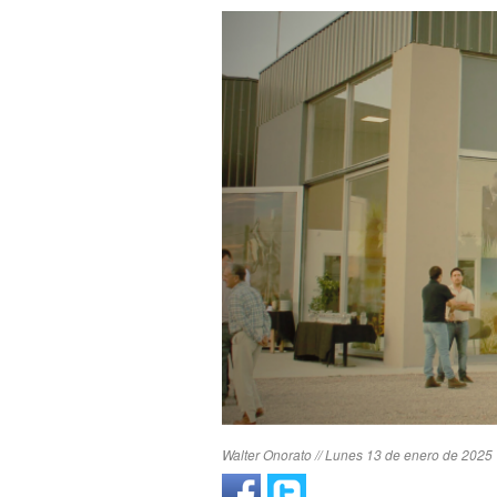
Walter Onorato // Lunes 13 de enero de 2025 