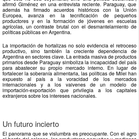
afirmó Giménez en una entrevista reciente. Paraguay, que
además ha firmado acuerdos históricos con la Unión
Europea, avanza en la tecnificación de pequeños
productores y en la formación de jóvenes en escuelas
agrícolas, un contraste brutal con el desmantelamiento de
políticas públicas en Argentina.
La importación de hortalizas no solo evidencia el retroceso
productivo, sino también la creciente dependencia de
Argentina en sectores clave. La entrada masiva de productos
primarios desde Paraguay simboliza la incapacidad del país
para abastecer su propio mercado interno. En lugar de
fortalecer la soberanía alimentaria, las políticas de Milei han
expuesto al país a la voracidad de los mercados
internacionales y a los vaivenes de un modelo de
importación-exportación que privilegia a los capitales
extranjeros sobre los intereses nacionales.
Un futuro incierto
El panorama que se vislumbra es preocupante. Con el agro