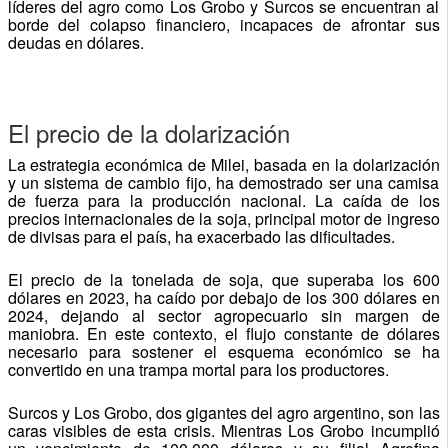
líderes del agro como Los Grobo y Surcos se encuentran al
borde del colapso financiero, incapaces de afrontar sus
deudas en dólares.
El precio de la dolarización
La estrategia económica de Milei, basada en la dolarización
y un sistema de cambio fijo, ha demostrado ser una camisa
de fuerza para la producción nacional. La caída de los
precios internacionales de la soja, principal motor de ingreso
de divisas para el país, ha exacerbado las dificultades.
El precio de la tonelada de soja, que superaba los 600
dólares en 2023, ha caído por debajo de los 300 dólares en
2024, dejando al sector agropecuario sin margen de
maniobra. En este contexto, el flujo constante de dólares
necesario para sostener el esquema económico se ha
convertido en una trampa mortal para los productores.
Surcos y Los Grobo, dos gigantes del agro argentino, son las
caras visibles de esta crisis. Mientras Los Grobo incumplió