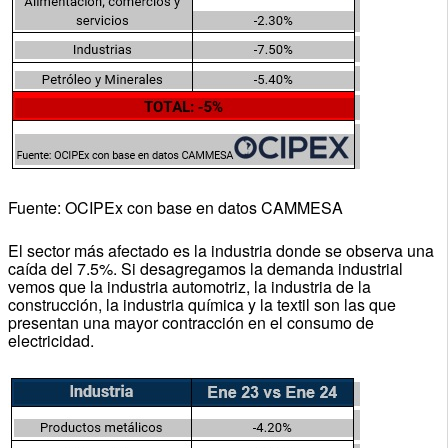
Fuente: OCIPEx con base en datos CAMMESA
El sector más afectado es la industria donde se observa una
caída del 7.5%. Si desagregamos la demanda industrial
vemos que la industria automotriz, la industria de la
construcción, la industria química y la textil son las que
presentan una mayor contracción en el consumo de
electricidad.