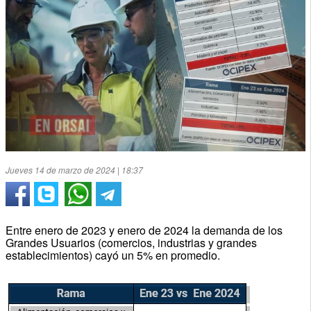
Jueves 14 de marzo de 2024 | 18:37
Entre enero de 2023 y enero de 2024 la demanda de los
Grandes Usuarios (comercios, industrias y grandes
establecimientos) cayó un 5% en promedio.