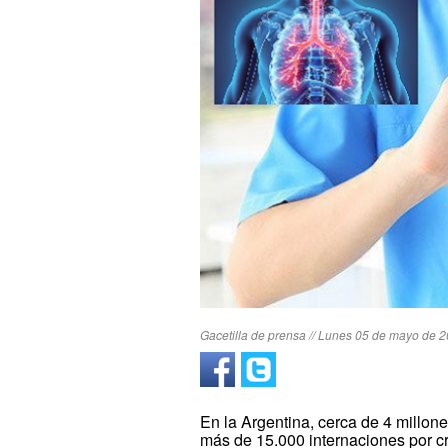
Gacetilla de prensa // Lunes 05 de mayo de 2
En la Argentina, cerca de 4 millo
más de 15.000 internaciones por c