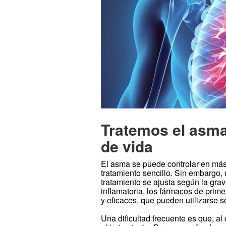
Tratemos el asma
de vida
El asma se puede controlar en más
tratamiento sencillo. Sin embargo,
tratamiento se ajusta según la gr
inflamatoria, los fármacos de prime
y eficaces, que pueden utilizarse 
Una dificultad frecuente es que, 