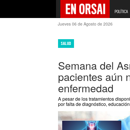
POLÍTICA
Jueves 06 de Agosto de 2026
SALUD
Semana del Asm
pacientes aún n
enfermedad
A pesar de los tratamientos dispon
por falta de diagnóstico, educació