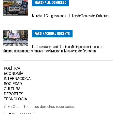
MARCHA AL CONGRESO
Marcha al Congreso contra la Ley de Tierras del Gobierno
PARO NACIONAL DOCENTE
La docencia le paró el país a Milei: paro nacional con
altísimo acatamiento y masiva movilización al Ministerio de Economía
POLÍTICA
ECONOMÍA
INTERNACIONAL
SOCIEDAD
CULTURA
DEPORTES
TECNOLOGÍA
© En Orsai. Todos los derechos reservados.
Twitter
|
Facebook