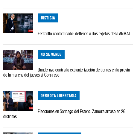
JUSTICIA
Fentanilo contaminado: detienen a dos exjefas de la ANMAT
NO SE VENDE
Banderazo contra la extranjerización de tierras en la previa
de la marcha del jueves al Congreso
DERROTA LIBERTARIA
Elecciones en Santiago del Estero: Zamora arrasó en 26
distritos