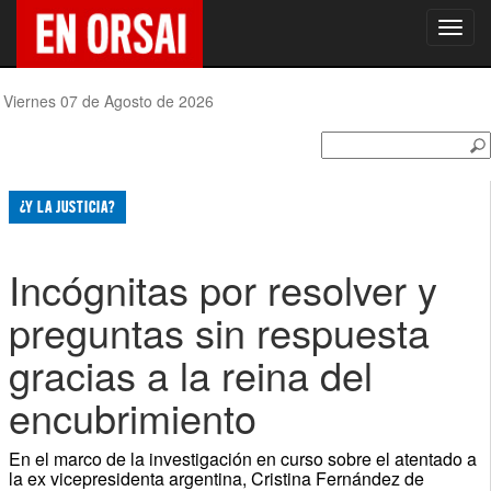
Toggl
navig
Viernes 07 de Agosto de 2026
¿Y LA JUSTICIA?
Incógnitas por resolver y
preguntas sin respuesta
gracias a la reina del
encubrimiento
En el marco de la investigación en curso sobre el atentado a
la ex vicepresidenta argentina, Cristina Fernández de