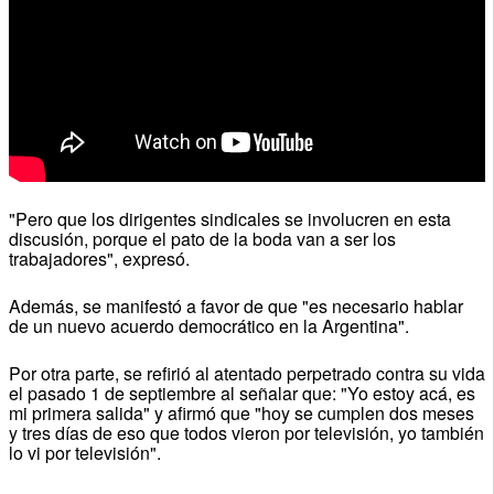
"Pero que los dirigentes sindicales se involucren en esta
discusión, porque el pato de la boda van a ser los
trabajadores", expresó.
Además, se manifestó a favor de que "es necesario hablar
de un nuevo acuerdo democrático en la Argentina".
Por otra parte, se refirió al atentado perpetrado contra su vida
el pasado 1 de septiembre al señalar que: "Yo estoy acá, es
mi primera salida" y afirmó que "hoy se cumplen dos meses
y tres días de eso que todos vieron por televisión, yo también
lo vi por televisión".