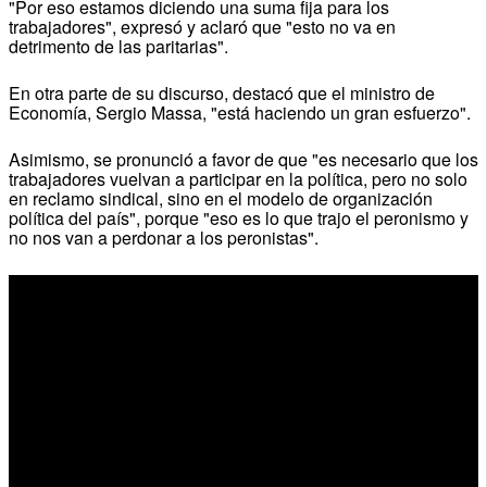
"Por eso estamos diciendo una suma fija para los
trabajadores", expresó y aclaró que "esto no va en
detrimento de las paritarias".
En otra parte de su discurso, destacó que el ministro de
Economía, Sergio Massa, "está haciendo un gran esfuerzo".
Asimismo, se pronunció a favor de que "es necesario que los
trabajadores vuelvan a participar en la política, pero no solo
en reclamo sindical, sino en el modelo de organización
política del país", porque "eso es lo que trajo el peronismo y
no nos van a perdonar a los peronistas".