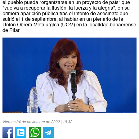
el pueblo pueda "organizarse en un proyecto de país" que
"vuelva a recuperar la ilusión, la fuerza y la alegría", en su
primera aparición pública tras el intento de asesinato que
sufrió el 1 de septiembre, al hablar en un plenario de la
Unión Obrera Metalúrgica (UOM) en la localidad bonaerense
de Pilar
Viernes 04 de noviembre de 2022 | 19:32