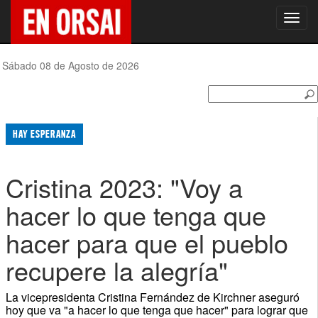
Toggl
navig
Sábado 08 de Agosto de 2026
HAY ESPERANZA
Cristina 2023: "Voy a
hacer lo que tenga que
hacer para que el pueblo
recupere la alegría"
La vicepresidenta Cristina Fernández de Kirchner aseguró
hoy que va "a hacer lo que tenga que hacer" para lograr que