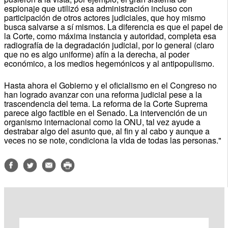
espionaje que utilizó esa administración incluso con
participación de otros actores judiciales, que hoy mismo
busca salvarse a sí mismos. La diferencia es que el papel de
la Corte, como máxima instancia y autoridad, completa esa
radiografía de la degradación judicial, por lo general (claro
que no es algo uniforme) afín a la derecha, al poder
económico, a los medios hegemónicos y al antipopulismo.
Hasta ahora el Gobierno y el oficialismo en el Congreso no
han logrado avanzar con una reforma judicial pese a la
trascendencia del tema. La reforma de la Corte Suprema
parece algo factible en el Senado. La intervención de un
organismo internacional como la ONU, tal vez ayude a
destrabar algo del asunto que, al fin y al cabo y aunque a
veces no se note, condiciona la vida de todas las personas."