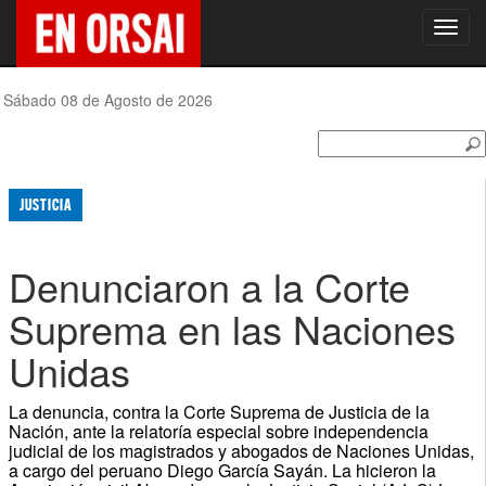
Toggl
navig
Sábado 08 de Agosto de 2026
JUSTICIA
Denunciaron a la Corte
Suprema en las Naciones
Unidas
La denuncia, contra la Corte Suprema de Justicia de la
Nación, ante la relatoría especial sobre independencia
judicial de los magistrados y abogados de Naciones Unidas,
a cargo del peruano Diego García Sayán. La hicieron la