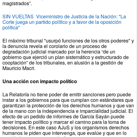
magistrados”.
SIN VUELTAS Viceministro de Justicia de la Nación: "La
Corte juega un partido político y a favor de la oposición
política"
El máximo tribunal "usurpó funciones de los otros poderes" y
la denuncia revela el corolario de un proceso de
degradación judicial marcado por la herencia “de un
gobierno que ejerció un plan sistemático y estructurado de
cooptación” de los tribunales, en alusión a la gestión de
Mauricio Macri.
Una acción con impacto político
La Relatoría no tiene poder de emitir sanciones pero puede
instar a los gobiernos para que cumplan con estándares que
garantizan la protección de los derechos humanos y que van
de la mano con la independencia e imparcialidad judicial. El
efecto de un pedido de informes de García Sayán puede
tener impacto político y marcar el camino para la toma de
decisiones. En este caso AJuS y los organismos derechos
humanos le piden que intervenga, que evalúe y que en lo