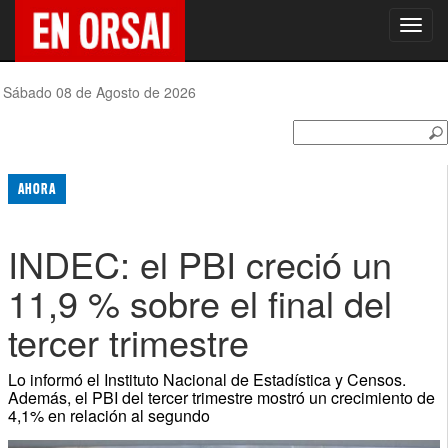
Toggl
navig
Sábado 08 de Agosto de 2026
AHORA
INDEC: el PBI creció un
11,9 % sobre el final del
tercer trimestre
Lo informó el Instituto Nacional de Estadística y Censos.
Además, el PBI del tercer trimestre mostró un crecimiento de
4,1% en relación al segundo