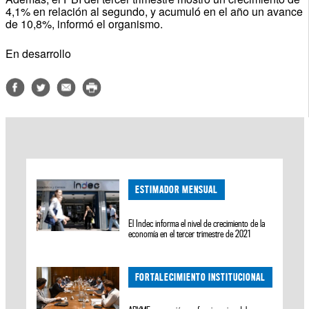
4,1% en relación al segundo, y acumuló en el año un avance
de 10,8%, informó el organismo.
En desarrollo
ESTIMADOR MENSUAL
El Indec informa el nivel de crecimiento de la
economía en el tercer trimestre de 2021
FORTALECIMIENTO INSTITUCIONAL