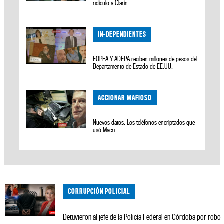
ridículo a Clarín
IN-DEPENDIENTES
FOPEA Y ADEPA reciben millones de pesos del
Departamento de Estado de EE.UU.
ACCIONAR MAFIOSO
Nuevos datos: Los teléfonos encriptados que
usó Macri
CORRUPCIÓN POLICIAL
Detuvieron al jefe de la Policía Federal en Córdoba por robo