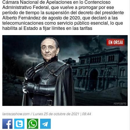
Cámara Nacional de Apelaciones en lo Contencioso
Administrativo Federal, que vuelve a prorrogar por ese
período de tiempo la suspensión del decreto del presidente
Alberto Fernández de agosto de 2020, que declaró a las
telecomunicaciones como servicio público esencial, lo que
habilita al Estado a fijar límites en las tarifas
laroscashow.com // Lunes 25 de octubre de 2021 | 08:44