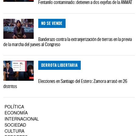
Fentanilo contaminado: detienen a dos exjefas de la ANMAT
NO SE VENDE
Banderazo contra la extranjerización de tierras en la previa
de la marcha del jueves al Congreso
DERROTA LIBERTARIA
Elecciones en Santiago del Estero: Zamora arrasó en 26
distritos
POLÍTICA
ECONOMÍA
INTERNACIONAL
SOCIEDAD
CULTURA