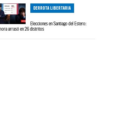
DERROTA LIBERTARIA
Elecciones en Santiago del Estero:
ora arrasó en 26 distritos