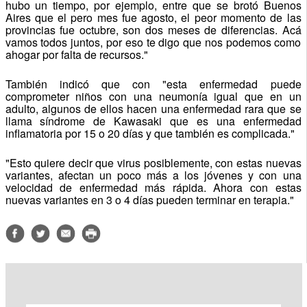
hubo un tiempo, por ejemplo, entre que se brotó Buenos
Aires que el pero mes fue agosto, el peor momento de las
provincias fue octubre, son dos meses de diferencias. Acá
vamos todos juntos, por eso te digo que nos podemos como
ahogar por falta de recursos."
También indicó que con "esta enfermedad puede
comprometer niños con una neumonía igual que en un
adulto, algunos de ellos hacen una enfermedad rara que se
llama síndrome de Kawasaki que es una enfermedad
inflamatoria por 15 o 20 días y que también es complicada."
"Esto quiere decir que virus posiblemente, con estas nuevas
variantes, afectan un poco más a los jóvenes y con una
velocidad de enfermedad más rápida. Ahora con estas
nuevas variantes en 3 o 4 días pueden terminar en terapia."