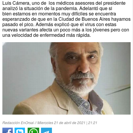
Luis Cámera, uno de los médicos asesores del presidente
analizó la situación de la pandemia. Adelantó que si
bien estamos en momentos muy difíciles se encuentra
esperanzado de que en la Ciudad de Buenos Aires hayamos
pasado el pico. Además explicó que el virus con estas
nuevas variantes afecta un poco más a los jóvenes pero con
una velocidad de enfermedad más rápida.
Redacción EnOrsai // Miercoles 21 de abril de 2021 | 21:21