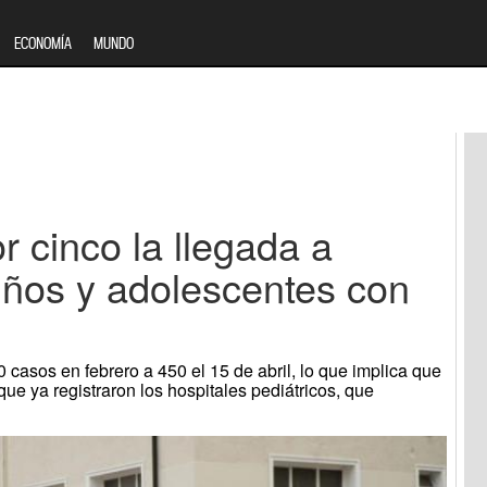
ECONOMÍA
MUNDO
r cinco la llegada a
iños y adolescentes con
 casos en febrero a 450 el 15 de abril, lo que implica que
que ya registraron los hospitales pediátricos, que