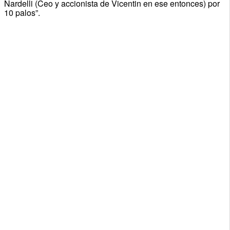
Nardelli (Ceo y accionista de Vicentin en ese entonces) por
10 palos”.